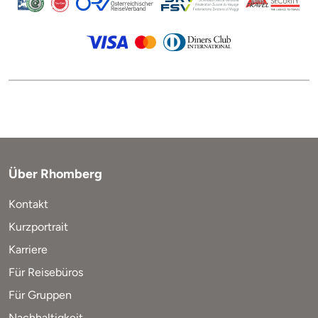
Über Rhomberg
Kontakt
Kurzportrait
Karriere
Für Reisebüros
Für Gruppen
Nachhaltigkeit