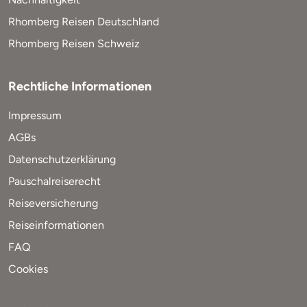
Rhomberg Reisen Deutschland
Rhomberg Reisen Schweiz
Rechtliche Informationen
Impressum
AGBs
Datenschutzerklärung
Pauschalreiserecht
Reiseversicherung
Reiseinformationen
FAQ
Cookies