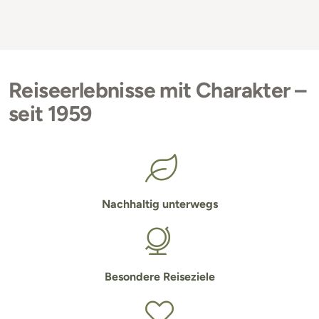
Reiseerlebnisse mit Charakter –
seit 1959
Nachhaltig unterwegs
Besondere Reiseziele