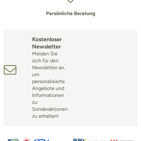
Persönliche Beratung
Kostenloser
Newsletter
Melden Sie
sich für den
Newsletter an,
um
personalisierte
Angebote und
Informationen
zu
Sonderaktionen
zu erhalten!