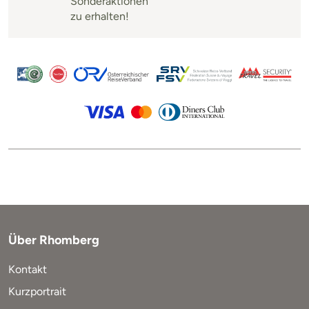
Sonderaktionen
zu erhalten!
Über Rhomberg
Kontakt
Kurzportrait