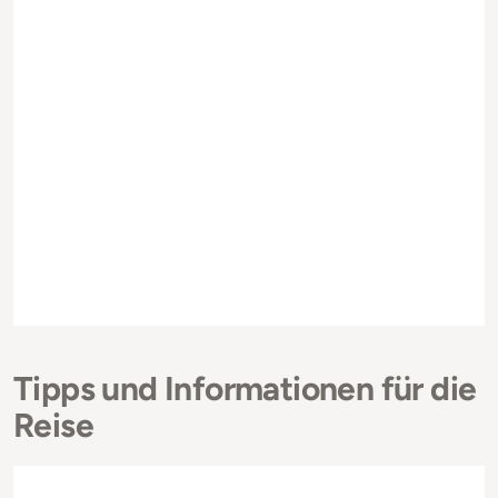
Tipps und Informationen für die
Reise