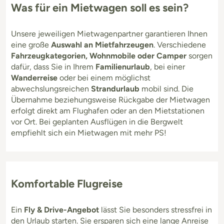
Was für ein Mietwagen soll es sein?
Unsere jeweiligen Mietwagenpartner garantieren Ihnen
eine große
Auswahl an Mietfahrzeugen
. Verschiedene
Fahrzeugkategorien, Wohnmobile oder Camper
sorgen
dafür, dass Sie in Ihrem
Familienurlaub
, bei einer
Wanderreise
oder bei einem möglichst
abwechslungsreichen
Strandurlaub
mobil sind. Die
Übernahme beziehungsweise Rückgabe der Mietwagen
erfolgt direkt am Flughafen oder an den Mietstationen
vor Ort. Bei geplanten Ausflügen in die Bergwelt
empfiehlt sich ein Mietwagen mit mehr PS!
Komfortable Flugreise
Ein
Fly & Drive-Angebot
lässt Sie besonders stressfrei in
den Urlaub starten. Sie ersparen sich eine lange Anreise