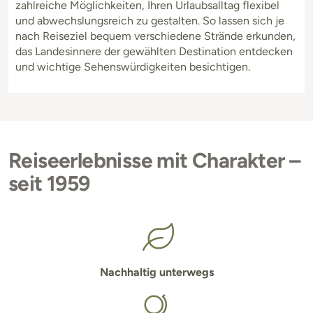
zahlreiche Möglichkeiten, Ihren Urlaubsalltag flexibel
und abwechslungsreich zu gestalten. So lassen sich je
nach Reiseziel bequem verschiedene Strände erkunden,
das Landesinnere der gewählten Destination entdecken
und wichtige Sehenswürdigkeiten besichtigen.
Reiseerlebnisse mit Charakter –
seit 1959
Nachhaltig unterwegs