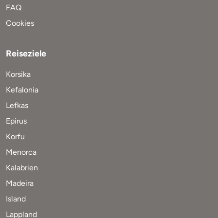
FAQ
Cookies
Reiseziele
Korsika
Kefalonia
Lefkas
Epirus
Korfu
Menorca
Kalabrien
Madeira
Island
Lappland