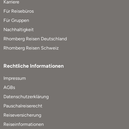
Karriere
Für Reisebüros
Für Gruppen
Nachhaltigkeit
Rhomberg Reisen Deutschland
Rhomberg Reisen Schweiz
Rechtliche Informationen
Impressum
AGBs
Datenschutzerklärung
Pauschalreiserecht
Reiseversicherung
Reiseinformationen