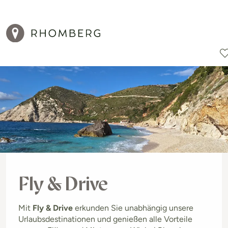
Reiseziele
Reisearten
Aktionen
Fly & Drive
Mit
Fly & Drive
erkunden Sie unabhängig unsere
Urlaubsdestinationen und genießen alle Vorteile