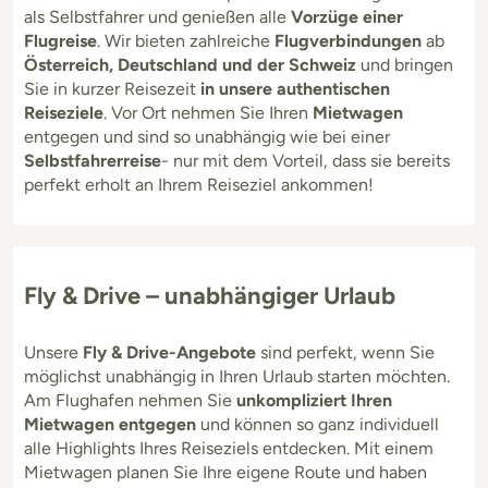
als Selbstfahrer und genießen alle
Vorzüge einer
Flugreise
. Wir bieten zahlreiche
Flugverbindungen
ab
Österreich, Deutschland und der Schweiz
und bringen
Sie in kurzer Reisezeit
in unsere authentischen
Reiseziele
. Vor Ort nehmen Sie Ihren
Mietwagen
entgegen und sind so unabhängig wie bei einer
Selbstfahrerreise
- nur mit dem Vorteil, dass sie bereits
perfekt erholt an Ihrem Reiseziel ankommen!
Fly & Drive – unabhängiger Urlaub
Unsere
Fly & Drive-Angebote
sind perfekt, wenn Sie
möglichst unabhängig in Ihren Urlaub starten möchten.
Am Flughafen nehmen Sie
unkompliziert Ihren
Mietwagen entgegen
und können so ganz individuell
alle Highlights Ihres Reiseziels entdecken. Mit einem
Mietwagen planen Sie Ihre eigene Route und haben