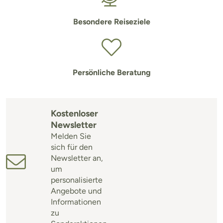
Besondere Reiseziele
Persönliche Beratung
Kostenloser
Newsletter
Melden Sie
sich für den
Newsletter an,
um
personalisierte
Angebote und
Informationen
zu