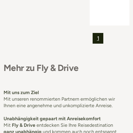
1
Mehr zu Fly & Drive
Mit uns zum Ziel
Mit unseren renommierten Partnern ermöglichen wir
Ihnen eine angenehme und unkomplizierte Anreise.
Unabhängigkeit gepaart mit Anreisekomfort
Mit
Fly & Drive
entdecken Sie Ihre Reisedestination
ganz unabhängig
und kommen auch noch entspannt