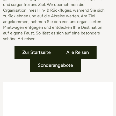
und sorgenfrei ans Ziel. Wir übernehmen die
Organisation Ihres Hin- & Rückfluges, während Sie sich
zurücklehnen und auf die Abreise warten. Am Ziel
angekommen, nehmen Sie den von uns organisierten
Mietwagen entgegen und entdecken Ihre Destination
auf eigene Faust. So lässt es sich auf eine besonders
schöne Art reisen.
Zur Startseite
Alle Reisen
Sonderangebote