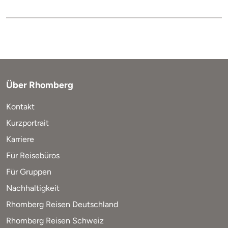
Über Rhomberg
Kontakt
Kurzportrait
Karriere
Für Reisebüros
Für Gruppen
Nachhaltigkeit
Rhomberg Reisen Deutschland
Rhomberg Reisen Schweiz