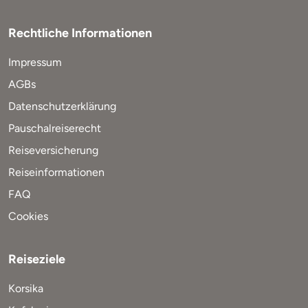
Rechtliche Informationen
Impressum
AGBs
Datenschutzerklärung
Pauschalreiserecht
Reiseversicherung
Reiseinformationen
FAQ
Cookies
Reiseziele
Korsika