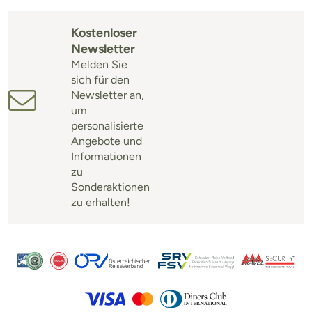
Kostenloser
Newsletter
Melden Sie
sich für den
Newsletter an,
um
personalisierte
Angebote und
Informationen
zu
Sonderaktionen
zu erhalten!