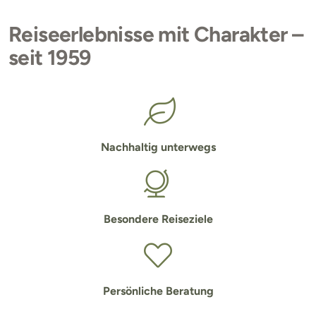
Reiseerlebnisse mit Charakter –
seit 1959
Nachhaltig unterwegs
Besondere Reiseziele
Persönliche Beratung