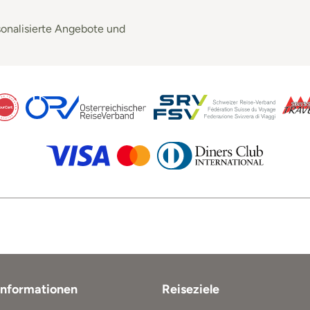
sonalisierte Angebote und
Informationen
Reiseziele