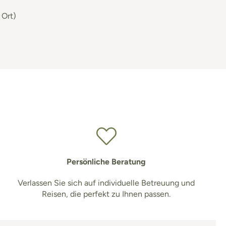
 Ort)
Persönliche Beratung
Verlassen Sie sich auf individuelle Betreuung und
Reisen, die perfekt zu Ihnen passen.