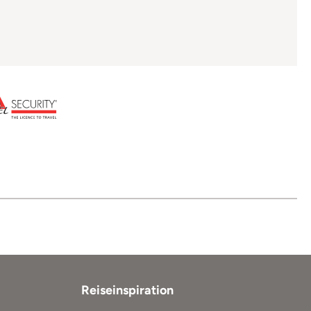
Reiseinspiration