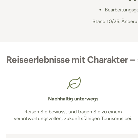
Bearbeitungsgeb
Stand 10/25. Änderu
Reiseerlebnisse mit Charakter – 
Nachhaltig unterwegs
Reisen Sie bewusst und tragen Sie zu einem
verantwortungsvollen, zukunftsfähigen Tourismus bei.