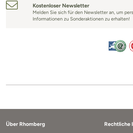
Kostenloser Newsletter
Melden Sie sich für den Newsletter an, um per
Informationen zu Sonderaktionen zu erhalten!
Über Rhomberg
Rechtliche 