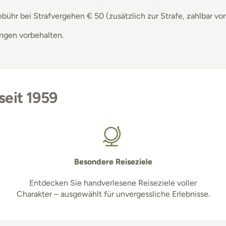
ühr bei Strafvergehen € 50 (zusätzlich zur Strafe, zahlbar vor
ngen vorbehalten.
seit 1959
Besondere Reiseziele
Entdecken Sie handverlesene Reiseziele voller
Charakter – ausgewählt für unvergessliche Erlebnisse.