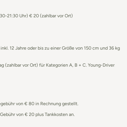
-21:30 Uhr) € 20 (zahlbar vor Ort)
s inkl. 12 Jahre oder bis zu einer Größe von 150 cm und 36 kg
 (zahlbar vor Ort) für Kategorien A, B + C. Young-Driver
egebühr von € 80 in Rechnung gestellt.
 Gebühr von € 20 plus Tankkosten an.