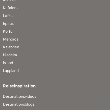
Kefalonia
Lefkas
Epirus
Korfu
Menorca
Kalabrien
Madeira
Island
Lappland
Reiseinspiration
Destinationsvideos
Destinationsblogs