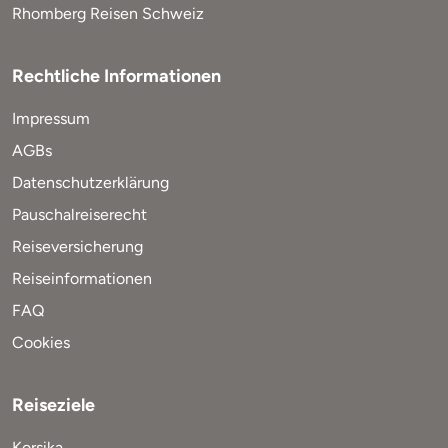
Rhomberg Reisen Schweiz
Rechtliche Informationen
Impressum
AGBs
Datenschutzerklärung
Pauschalreiserecht
Reiseversicherung
Reiseinformationen
FAQ
Cookies
Reiseziele
Korsika