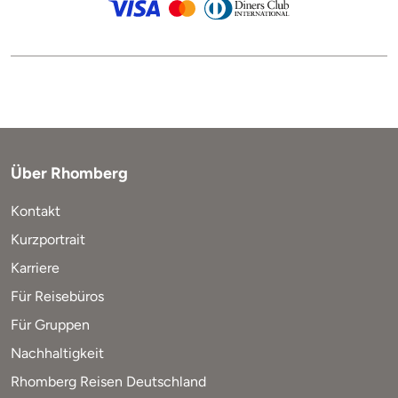
Über Rhomberg
Kontakt
Kurzportrait
Karriere
Für Reisebüros
Für Gruppen
Nachhaltigkeit
Rhomberg Reisen Deutschland