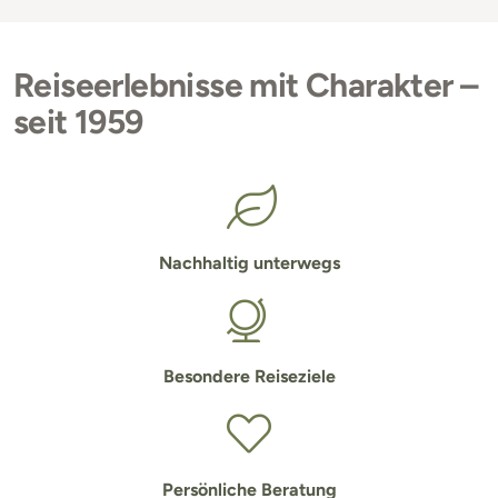
Reiseerlebnisse mit Charakter –
seit 1959
Nachhaltig unterwegs
Besondere Reiseziele
Persönliche Beratung