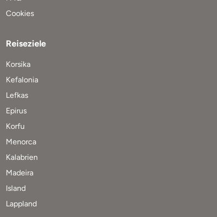
Cookies
Reiseziele
Korsika
Kefalonia
Lefkas
Epirus
Korfu
Menorca
Kalabrien
Madeira
Island
Lappland