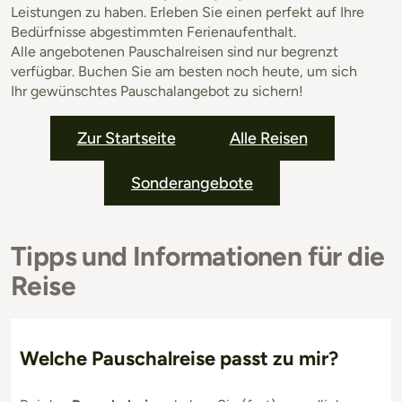
Leistungen zu haben. Erleben Sie einen perfekt auf Ihre
Bedürfnisse abgestimmten Ferienaufenthalt.
Alle angebotenen Pauschalreisen sind nur begrenzt
verfügbar. Buchen Sie am besten noch heute, um sich
Ihr gewünschtes Pauschalangebot zu sichern!
Zur Startseite
Alle Reisen
Sonderangebote
Tipps und Informationen für die
Reise
Welche Pauschalreise passt zu mir?