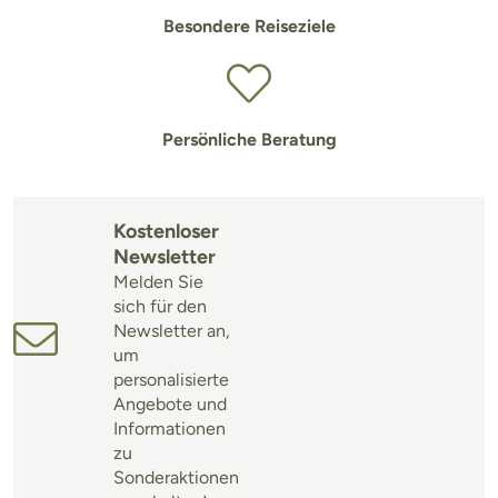
Besondere Reiseziele
Persönliche Beratung
Kostenloser
Newsletter
Melden Sie
sich für den
Newsletter an,
um
personalisierte
Angebote und
Informationen
zu
Sonderaktionen