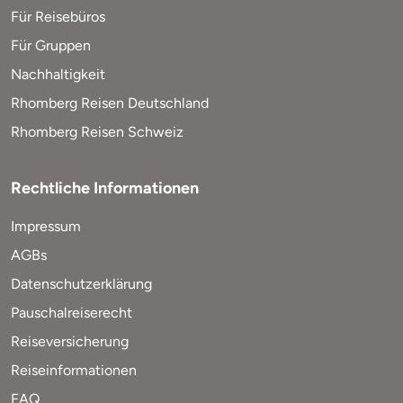
Für Reisebüros
Für Gruppen
Nachhaltigkeit
Rhomberg Reisen Deutschland
Rhomberg Reisen Schweiz
Rechtliche Informationen
Impressum
AGBs
Datenschutzerklärung
Pauschalreiserecht
Reiseversicherung
Reiseinformationen
FAQ