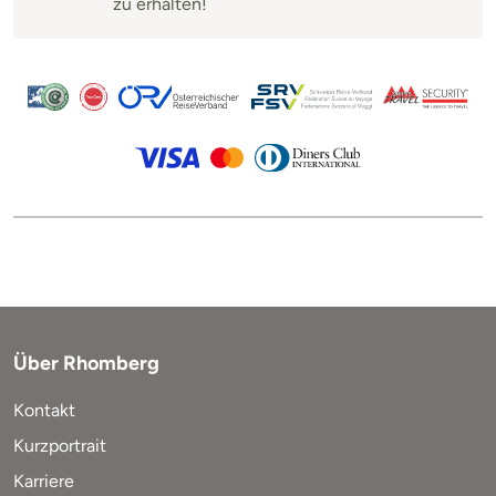
zu erhalten!
Über Rhomberg
Kontakt
Kurzportrait
Karriere