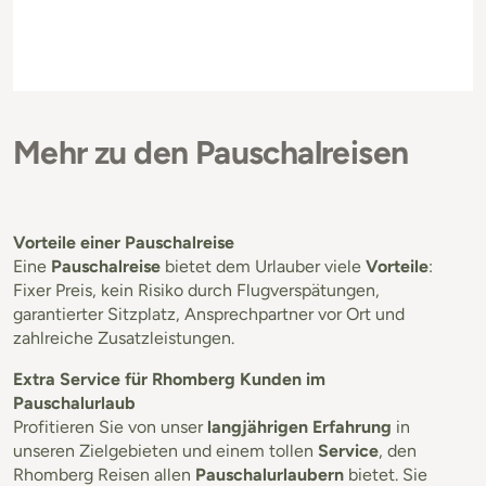
Mehr zu den Pauschalreisen
Vorteile einer Pauschalreise
Eine
Pauschalreise
bietet dem Urlauber viele
Vorteile
:
Fixer Preis, kein Risiko durch Flugverspätungen,
garantierter Sitzplatz, Ansprechpartner vor Ort und
zahlreiche Zusatzleistungen.
Extra Service für Rhomberg Kunden im
Pauschalurlaub
Profitieren Sie von unser
langjährigen Erfahrung
in
unseren Zielgebieten und einem tollen
Service
, den
Rhomberg Reisen allen
Pauschalurlaubern
bietet. Sie