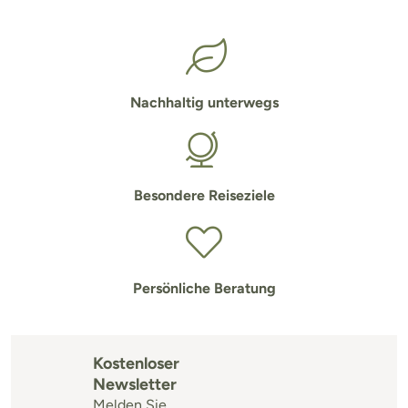
Nachhaltig unterwegs
Besondere Reiseziele
Persönliche Beratung
Kostenloser
Newsletter
Melden Sie