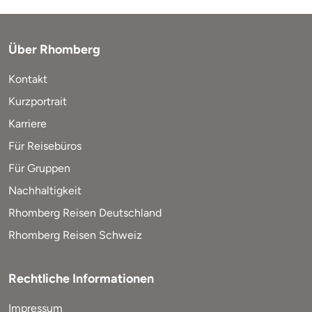
Über Rhomberg
Kontakt
Kurzportrait
Karriere
Für Reisebüros
Für Gruppen
Nachhaltigkeit
Rhomberg Reisen Deutschland
Rhomberg Reisen Schweiz
Rechtliche Informationen
Impressum