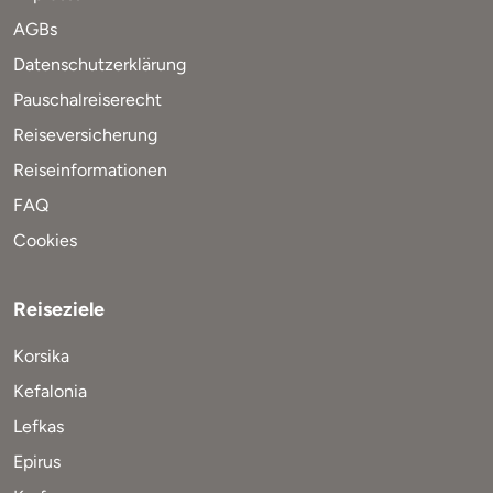
AGBs
Datenschutzerklärung
Pauschalreiserecht
Reiseversicherung
Reiseinformationen
FAQ
Cookies
Reiseziele
Korsika
Kefalonia
Lefkas
Epirus