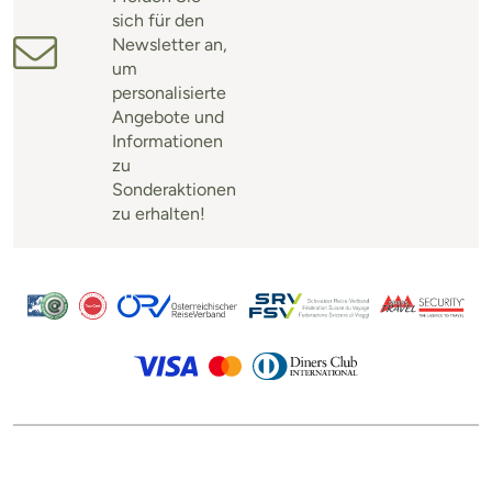
sich für den
Newsletter an,
um
personalisierte
Angebote und
Informationen
zu
Sonderaktionen
zu erhalten!