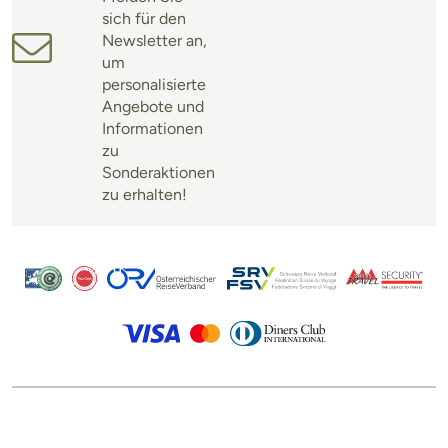
sich für den
Newsletter an,
um
personalisierte
Angebote und
Informationen
zu
Sonderaktionen
zu erhalten!