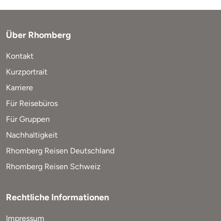
Über Rhomberg
Kontakt
Kurzportrait
Karriere
Für Reisebüros
Für Gruppen
Nachhaltigkeit
Rhomberg Reisen Deutschland
Rhomberg Reisen Schweiz
Rechtliche Informationen
Impressum