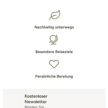
Nachhaltig unterwegs
Besondere Reiseziele
Persönliche Beratung
Kostenloser
Newsletter
Melden Sie