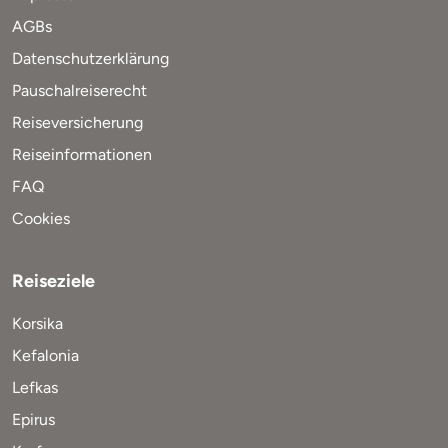
AGBs
Datenschutzerklärung
Pauschalreiserecht
Reiseversicherung
Reiseinformationen
FAQ
Cookies
Reiseziele
Korsika
Kefalonia
Lefkas
Epirus