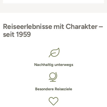
Reiseerlebnisse mit Charakter –
seit 1959
Nachhaltig unterwegs
Besondere Reiseziele