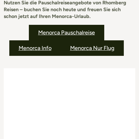
Nutzen Sie die Pauschalreiseangebote von Rhomberg
Reisen – buchen Sie noch heute und freuen Sie sich
schon jetzt auf Ihren Menorca-Urlaub.
Menorca Pauschalreise
Menorca Info
Menorca Nur Flug