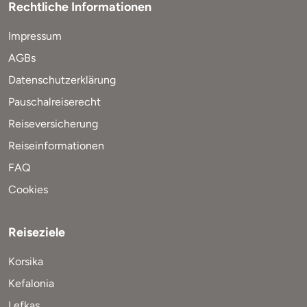
Rechtliche Informationen
Impressum
AGBs
Datenschutzerklärung
Pauschalreiserecht
Reiseversicherung
Reiseinformationen
FAQ
Cookies
Reiseziele
Korsika
Kefalonia
Lefkas