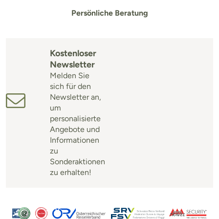
Persönliche Beratung
Kostenloser
Newsletter
Melden Sie
sich für den
Newsletter an,
um
personalisierte
Angebote und
Informationen
zu
Sonderaktionen
zu erhalten!