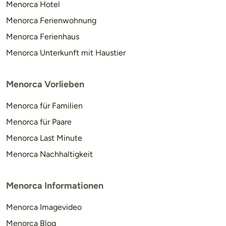
Menorca Hotel
Menorca Ferienwohnung
Menorca Ferienhaus
Menorca Unterkunft mit Haustier
Menorca Vorlieben
Menorca für Familien
Menorca für Paare
Menorca Last Minute
Menorca Nachhaltigkeit
Menorca Informationen
Menorca Imagevideo
Menorca Blog