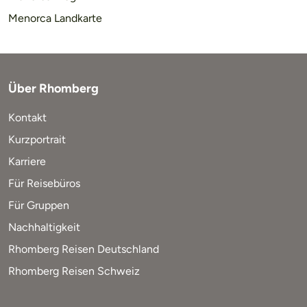
Menorca Landkarte
Über Rhomberg
Kontakt
Kurzportrait
Karriere
Für Reisebüros
Für Gruppen
Nachhaltigkeit
Rhomberg Reisen Deutschland
Rhomberg Reisen Schweiz