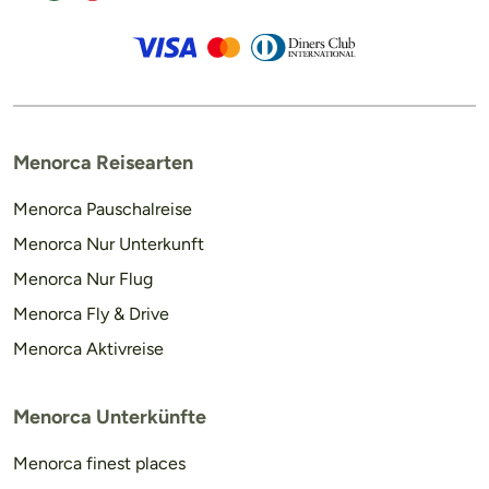
Menorca Reisearten
Menorca Pauschalreise
Menorca Nur Unterkunft
Menorca Nur Flug
Menorca Fly & Drive
Menorca Aktivreise
Menorca Unterkünfte
Menorca finest places