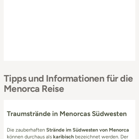
Tipps und Informationen für die
Menorca Reise
Traumstrände in Menorcas Südwesten
Die zauberhaften
Strände im Südwesten von Menorca
können durchaus als
karibisch
bezeichnet werden. Der