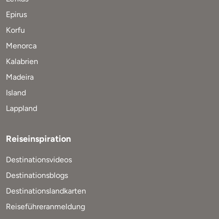
Epirus
Korfu
Menorca
Kalabrien
Madeira
Island
Lappland
Reiseinspiration
Destinationsvideos
Destinationsblogs
Destinationslandkarten
Reiseführeranmeldung