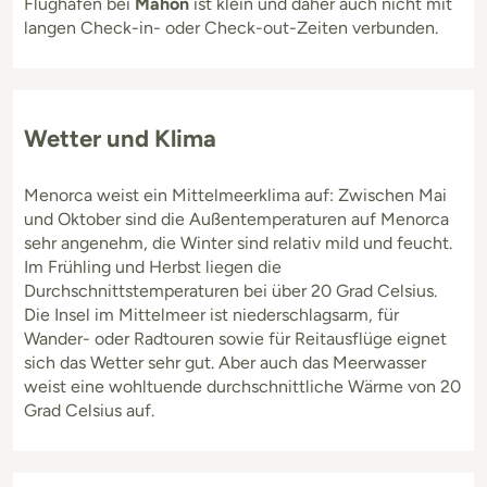
Flughafen bei
Mahón
ist klein und daher auch nicht mit
langen Check-in- oder Check-out-Zeiten verbunden.
Wetter und Klima
Menorca weist ein Mittelmeerklima auf: Zwischen Mai
und Oktober sind die Außentemperaturen auf Menorca
sehr angenehm, die Winter sind relativ mild und feucht.
Im Frühling und Herbst liegen die
Durchschnittstemperaturen bei über 20 Grad Celsius.
Die Insel im Mittelmeer ist niederschlagsarm, für
Wander- oder Radtouren sowie für Reitausflüge eignet
sich das Wetter sehr gut. Aber auch das Meerwasser
weist eine wohltuende durchschnittliche Wärme von 20
Grad Celsius auf.