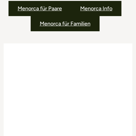
Menorca für Paare
Menorca Info
Menorca für Familien