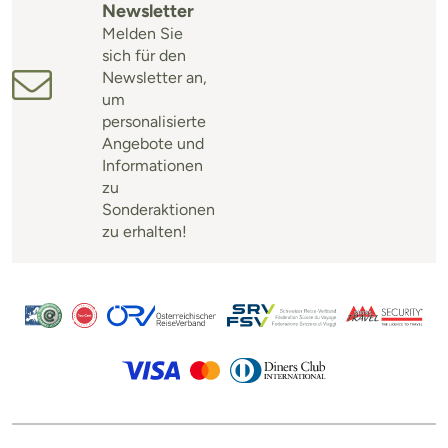
Newsletter
Melden Sie
sich für den
Newsletter an,
um
personalisierte
Angebote und
Informationen
zu
Sonderaktionen
zu erhalten!