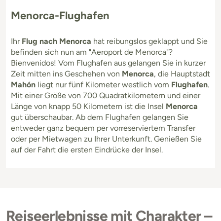
Menorca-Flughafen
Ihr
Flug nach Menorca
hat reibungslos geklappt und Sie
befinden sich nun am "Aeroport de Menorca"?
Bienvenidos! Vom Flughafen aus gelangen Sie in kurzer
Zeit mitten ins Geschehen von
Menorca
, die Hauptstadt
Mahón
liegt nur fünf Kilometer westlich vom
Flughafen
.
Mit einer Größe von 700 Quadratkilometern und einer
Länge von knapp 50 Kilometern ist die Insel
Menorca
gut überschaubar. Ab dem Flughafen gelangen Sie
entweder ganz bequem per vorreserviertem Transfer
oder per Mietwagen zu Ihrer Unterkunft. Genießen Sie
auf der Fahrt die ersten Eindrücke der Insel.
Reiseerlebnisse mit Charakter –