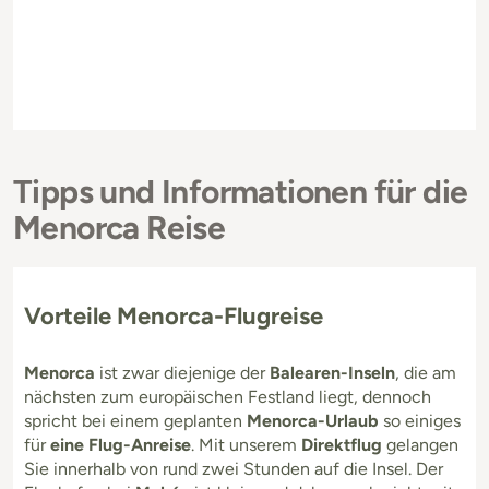
Tipps und Informationen für die
Menorca Reise
Vorteile Menorca-Flugreise
Menorca
ist zwar diejenige der
Balearen-Inseln
, die am
nächsten zum europäischen Festland liegt, dennoch
spricht bei einem geplanten
Menorca-Urlaub
so einiges
für
eine Flug-Anreise
. Mit unserem
Direktflug
gelangen
Sie innerhalb von rund zwei Stunden auf die Insel. Der