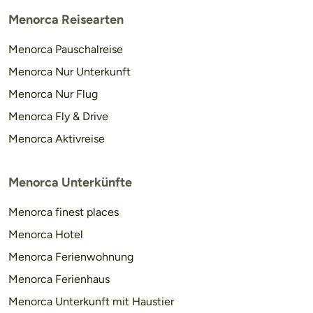
Menorca Reisearten
Menorca Pauschalreise
Menorca Nur Unterkunft
Menorca Nur Flug
Menorca Fly & Drive
Menorca Aktivreise
Menorca Unterkünfte
Menorca finest places
Menorca Hotel
Menorca Ferienwohnung
Menorca Ferienhaus
Menorca Unterkunft mit Haustier