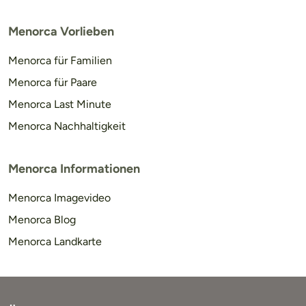
Menorca Vorlieben
Menorca für Familien
Menorca für Paare
Menorca Last Minute
Menorca Nachhaltigkeit
Menorca Informationen
Menorca Imagevideo
Menorca Blog
Menorca Landkarte