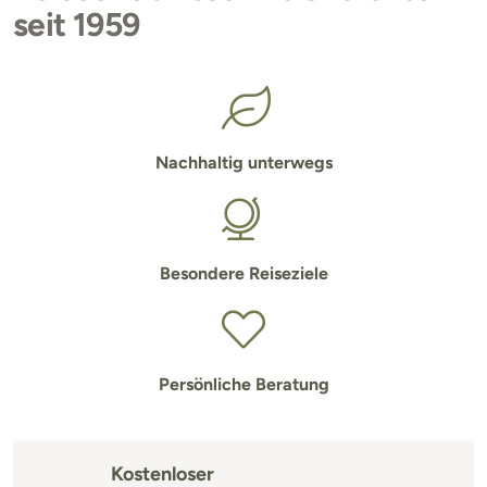
seit 1959
Nachhaltig unterwegs
Besondere Reiseziele
Persönliche Beratung
Kostenloser