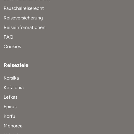
Pauschalreiserecht
Reiseversicherung
Reiseinformationen
FAQ
Cookies
Reiseziele
Korsika
Kefalonia
Lefkas
Epirus
Korfu
Menorca