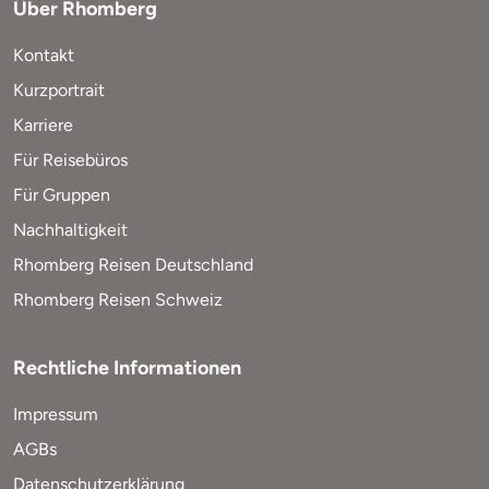
Über Rhomberg
Kontakt
Kurzportrait
Karriere
Für Reisebüros
Für Gruppen
Nachhaltigkeit
Rhomberg Reisen Deutschland
Rhomberg Reisen Schweiz
Rechtliche Informationen
Impressum
AGBs
Datenschutzerklärung