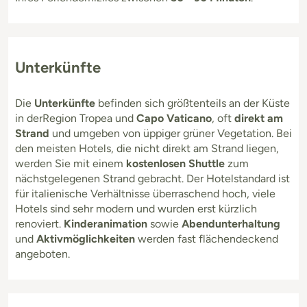
Unterkünfte
Die
Unterkünfte
befinden sich größtenteils an der Küste
in derRegion Tropea und
Capo Vaticano
, oft
direkt am
Strand
und umgeben von üppiger grüner Vegetation. Bei
den meisten Hotels, die nicht direkt am Strand liegen,
werden Sie mit einem
kostenlosen Shuttle
zum
nächstgelegenen Strand gebracht. Der Hotelstandard ist
für italienische Verhältnisse überraschend hoch, viele
Hotels sind sehr modern und wurden erst kürzlich
renoviert.
Kinderanimation
sowie
Abendunterhaltung
und
Aktivmöglichkeiten
werden fast flächendeckend
angeboten.