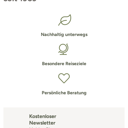
Nachhaltig unterwegs
Besondere Reiseziele
Persönliche Beratung
Kostenloser
Newsletter