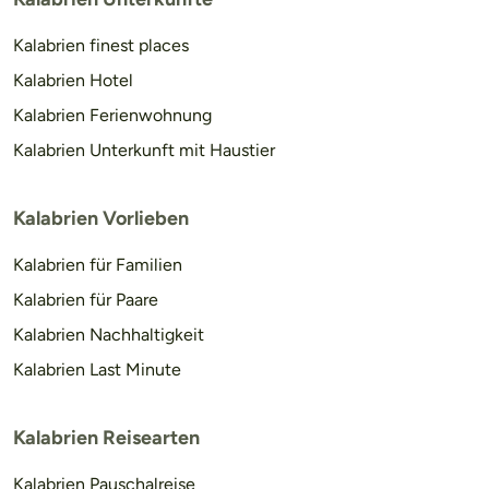
Kalabrien finest places
Kalabrien Hotel
Kalabrien Ferienwohnung
Kalabrien Unterkunft mit Haustier
Kalabrien Vorlieben
Kalabrien für Familien
Kalabrien für Paare
Kalabrien Nachhaltigkeit
Kalabrien Last Minute
Kalabrien Reisearten
Kalabrien Pauschalreise