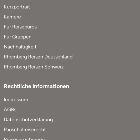
Kurzportrait
Karriere
Für Reisebüros
Für Gruppen
Nachhaltigkeit
Rhomberg Reisen Deutschland
Rhomberg Reisen Schweiz
Rechtliche Informationen
Impressum
AGBs
Datenschutzerklärung
Pauschalreiserecht
Reiseversicherung