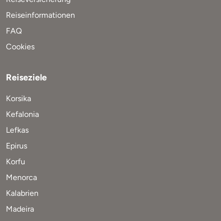
Reiseinformationen
FAQ
Cookies
Reiseziele
Korsika
Kefalonia
Lefkas
Epirus
Korfu
Menorca
Kalabrien
Madeira