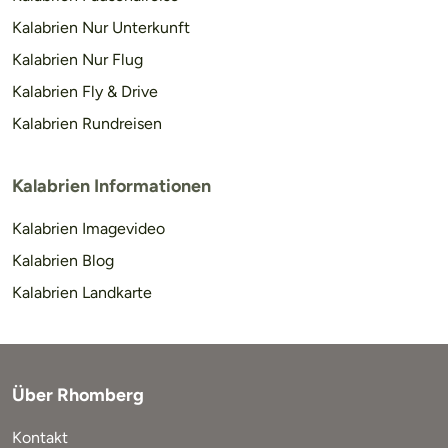
Kalabrien Nur Unterkunft
Kalabrien Nur Flug
Kalabrien Fly & Drive
Kalabrien Rundreisen
Kalabrien Informationen
Kalabrien Imagevideo
Kalabrien Blog
Kalabrien Landkarte
Über Rhomberg
Kontakt