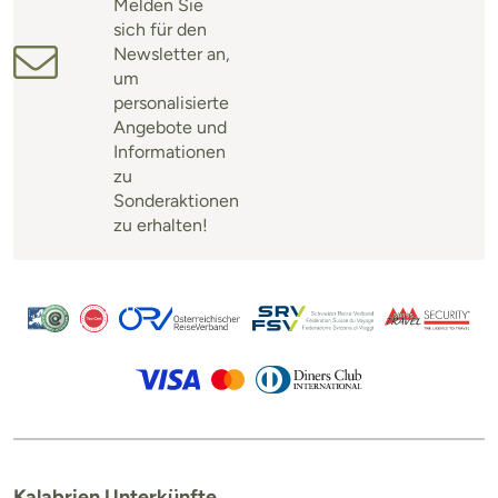
Melden Sie
sich für den
Newsletter an,
um
personalisierte
Angebote und
Informationen
zu
Sonderaktionen
zu erhalten!
Kalabrien Unterkünfte