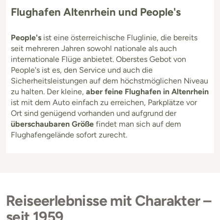
Flughafen Altenrhein und People's
People's
ist eine österreichische Fluglinie, die bereits
seit mehreren Jahren sowohl nationale als auch
internationale Flüge anbietet. Oberstes Gebot von
People's ist es, den Service und auch die
Sicherheitsleistungen auf dem höchstmöglichen Niveau
zu halten. Der kleine,
aber feine Flughafen in Altenrhein
ist mit dem Auto einfach zu erreichen, Parkplätze vor
Ort sind genügend vorhanden und aufgrund der
überschaubaren Größe
findet man sich auf dem
Flughafengelände sofort zurecht.
Reiseerlebnisse mit Charakter –
seit 1959