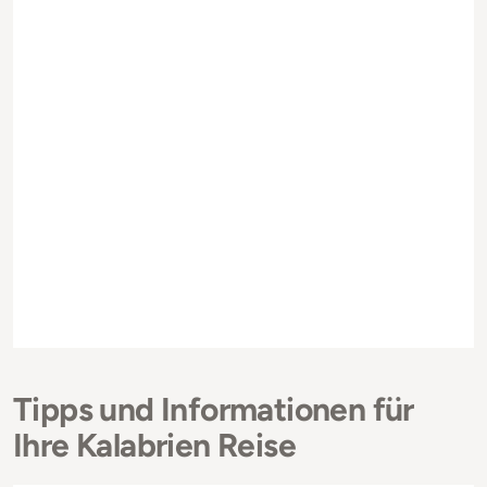
Tipps und Informationen für
Ihre Kalabrien Reise