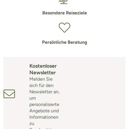
Besondere Reiseziele
Persönliche Beratung
Kostenloser
Newsletter
Melden Sie
sich für den
Newsletter an,
um
personalisierte
Angebote und
Informationen
zu