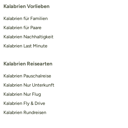
Kalabrien Vorlieben
Kalabrien für Familien
Kalabrien für Paare
Kalabrien Nachhaltigkeit
Kalabrien Last Minute
Kalabrien Reisearten
Kalabrien Pauschalreise
Kalabrien Nur Unterkunft
Kalabrien Nur Flug
Kalabrien Fly & Drive
Kalabrien Rundreisen