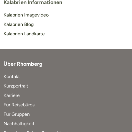
Kalabrien Informationen
Kalabrien Imagevideo
Kalabrien Blog
Kalabrien Landkarte
Über Rhomberg
Kontakt
Kurzportrait
Karriere
Für Reisebüros
Für Gruppen
Nachhaltigkeit