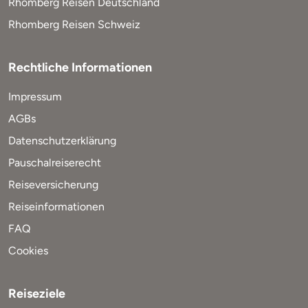
Rhomberg Reisen Deutschland
Rhomberg Reisen Schweiz
Rechtliche Informationen
Impressum
AGBs
Datenschutzerklärung
Pauschalreiserecht
Reiseversicherung
Reiseinformationen
FAQ
Cookies
Reiseziele