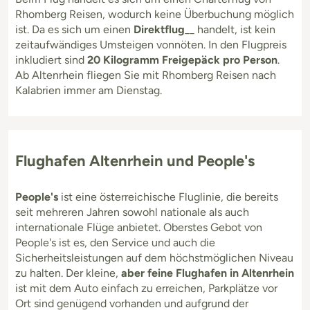
Rhomberg Reisen, wodurch keine Überbuchung möglich
ist. Da es sich um einen
Direktflug
__ handelt, ist kein
zeitaufwändiges Umsteigen vonnöten. In den Flugpreis
inkludiert sind
20 Kilogramm Freigepäck pro Person
.
Ab Altenrhein fliegen Sie mit Rhomberg Reisen nach
Kalabrien immer am Dienstag.
Flughafen Altenrhein und People's
People's
ist eine österreichische Fluglinie, die bereits
seit mehreren Jahren sowohl nationale als auch
internationale Flüge anbietet. Oberstes Gebot von
People's ist es, den Service und auch die
Sicherheitsleistungen auf dem höchstmöglichen Niveau
zu halten. Der kleine,
aber feine Flughafen in Altenrhein
ist mit dem Auto einfach zu erreichen, Parkplätze vor
Ort sind genügend vorhanden und aufgrund der