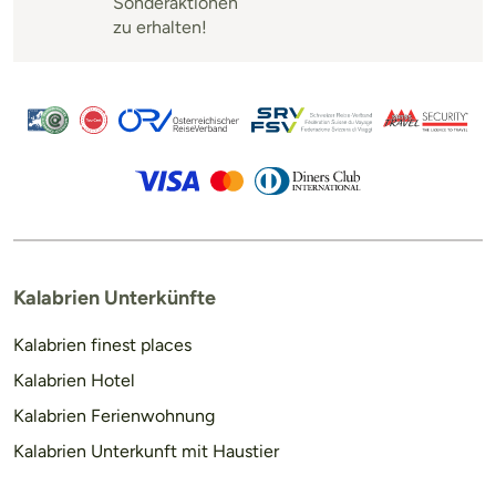
Sonderaktionen
zu erhalten!
Kalabrien Unterkünfte
Kalabrien finest places
Kalabrien Hotel
Kalabrien Ferienwohnung
Kalabrien Unterkunft mit Haustier