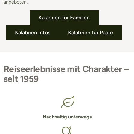
angeboten.
Kalabrien für Familien
Kalabrien Infos
Kalabrien für Paare
Reiseerlebnisse mit Charakter –
seit 1959
Nachhaltig unterwegs