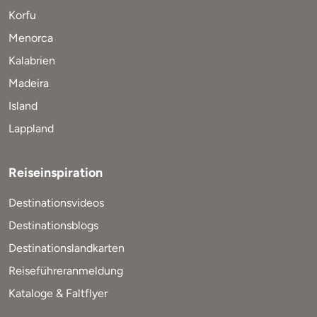
Korfu
Menorca
Kalabrien
Madeira
Island
Lappland
Reiseinspiration
Destinationsvideos
Destinationsblogs
Destinationslandkarten
Reiseführeranmeldung
Kataloge & Faltflyer