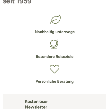
seit 1959
Nachhaltig unterwegs
Besondere Reiseziele
Persönliche Beratung
Kostenloser
Newsletter