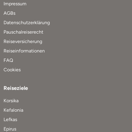
Impressum
AGBs
Datenschutzerklärung
Pauschalreiserecht
Reiseversicherung
Reiseinformationen
FAQ
Cookies
Reiseziele
Korsika
Kefalonia
Lefkas
Epirus