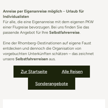
Anreise per Eigenanreise möglich
–
Urlaub für
Individualisten
Für alle, die eine Eigenanreise mit dem eigenen PKW
einer Flugreise bevorzugen. Bei uns finden Sie das
passende Angebot für Ihre
Selbstfahrerreise
.
Eine der Rhomberg-Destinationen auf eigene Faust
entdecken und dennoch die Organisation von
vorgebuchten Unterkünften schätzen – das zeichnet
unsere
Selbstfahrerreisen
aus.
Zur Startseite
Alle Reisen
Sonderangebote