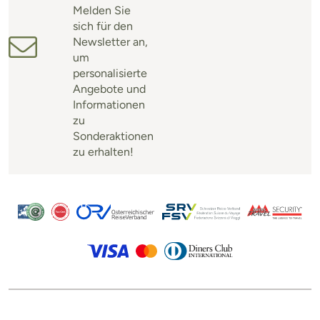
Melden Sie
sich für den
Newsletter an,
um
personalisierte
Angebote und
Informationen
zu
Sonderaktionen
zu erhalten!