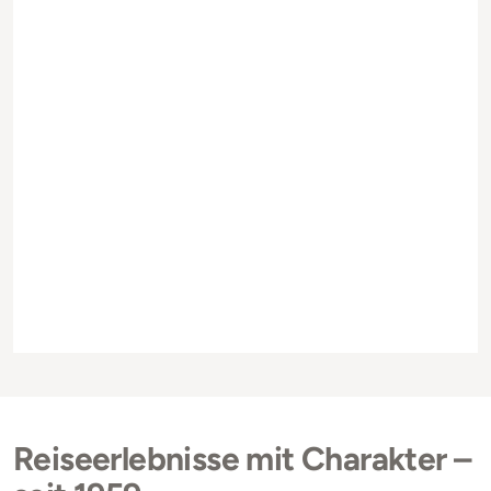
Reiseerlebnisse mit Charakter –