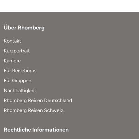
Über Rhomberg
Kontakt
Kurzportrait
Karriere
Für Reisebüros
Für Gruppen
Nachhaltigkeit
Rhomberg Reisen Deutschland
Rhomberg Reisen Schweiz
Rechtliche Informationen