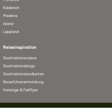
Kalabrien
Madeira
Island
Lappland
Reiseinspiration
Destinationsvideos
Destinationsblogs
Destinationslandkarten
Reiseführeranmeldung
Kataloge & Faltflyer