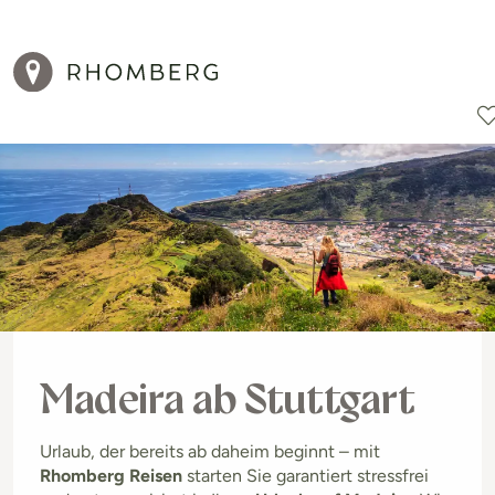
Reiseziele
Reisearten
Aktionen
Madeira ab Stuttgart
Urlaub, der bereits ab daheim beginnt – mit
Rhomberg Reisen
starten Sie garantiert stressfrei