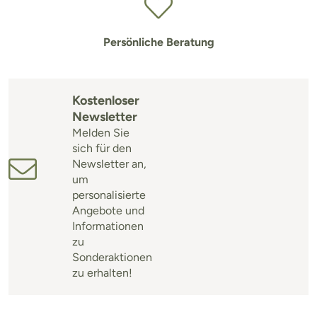
Persönliche Beratung
Kostenloser
Newsletter
Melden Sie
sich für den
Newsletter an,
um
personalisierte
Angebote und
Informationen
zu
Sonderaktionen
zu erhalten!