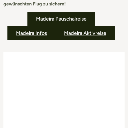
gewünschten Flug zu sichern!
Madeira Pauschalreise
Madeira Infos
Madeira Aktivreise