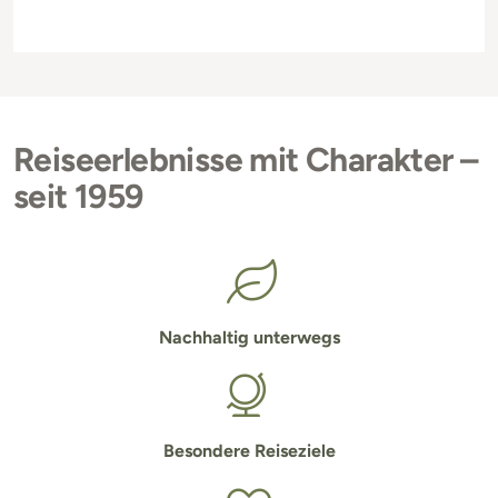
Reiseerlebnisse mit Charakter –
seit 1959
Nachhaltig unterwegs
Besondere Reiseziele