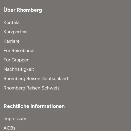
Über Rhomberg
Kontakt
Kurzportrait
Karriere
Für Reisebüros
Für Gruppen
Nachhaltigkeit
Rhomberg Reisen Deutschland
Rhomberg Reisen Schweiz
Rechtliche Informationen
Impressum
AGBs