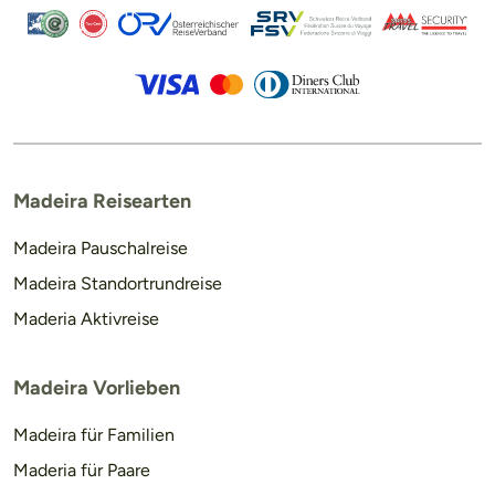
Madeira Reisearten
Madeira Pauschalreise
Madeira Standortrundreise
Maderia Aktivreise
Madeira Vorlieben
Madeira für Familien
Maderia für Paare