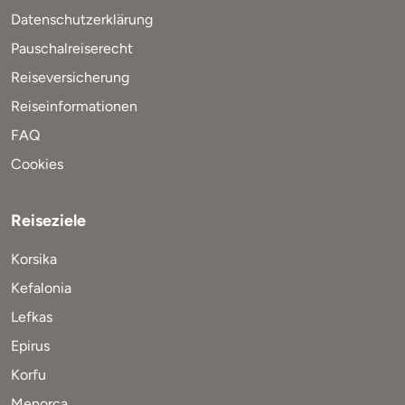
Datenschutzerklärung
Pauschalreiserecht
Reiseversicherung
Reiseinformationen
FAQ
Cookies
Reiseziele
Korsika
Kefalonia
Lefkas
Epirus
Korfu
Menorca