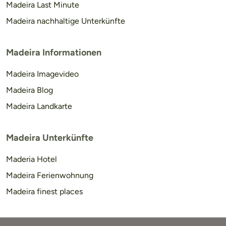
Madeira Last Minute
Madeira nachhaltige Unterkünfte
Madeira Informationen
Madeira Imagevideo
Madeira Blog
Madeira Landkarte
Madeira Unterkünfte
Maderia Hotel
Madeira Ferienwohnung
Madeira finest places