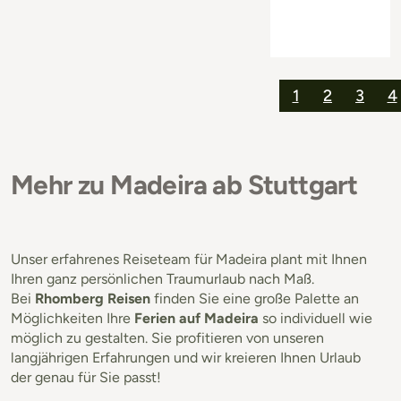
1
2
3
4
Mehr zu Madeira ab Stuttgart
Unser erfahrenes Reiseteam für Madeira plant mit Ihnen
Ihren ganz persönlichen Traumurlaub nach Maß.
Bei
Rhomberg Reisen
finden Sie eine große Palette an
Möglichkeiten Ihre
Ferien auf Madeira
so individuell wie
möglich zu gestalten. Sie profitieren von unseren
langjährigen Erfahrungen und wir kreieren Ihnen Urlaub
der genau für Sie passt!