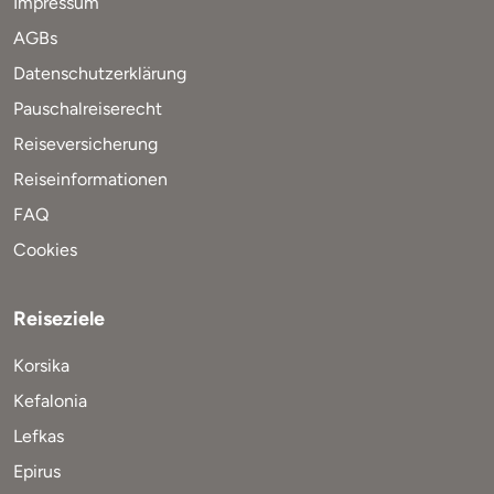
Impressum
AGBs
Datenschutzerklärung
Pauschalreiserecht
Reiseversicherung
Reiseinformationen
FAQ
Cookies
Reiseziele
Korsika
Kefalonia
Lefkas
Epirus