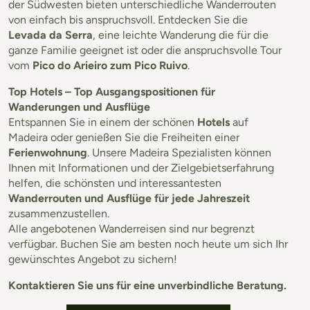
der Südwesten bieten unterschiedliche Wanderrouten
von einfach bis anspruchsvoll. Entdecken Sie die
Levada da Serra
, eine leichte Wanderung die für die
ganze Familie geeignet ist oder die anspruchsvolle Tour
vom
Pico do Arieiro zum Pico Ruivo
.
Top Hotels – Top Ausgangspositionen für
Wanderungen und Ausflüge
Entspannen Sie in einem der schönen
Hotels
auf
Madeira oder genießen Sie die Freiheiten einer
Ferienwohnung
. Unsere Madeira Spezialisten können
Ihnen mit Informationen und der Zielgebietserfahrung
helfen, die schönsten und interessantesten
Wanderrouten und Ausflüge für jede Jahreszeit
zusammenzustellen.
Alle angebotenen Wanderreisen sind nur begrenzt
verfügbar. Buchen Sie am besten noch heute um sich Ihr
gewünschtes Angebot zu sichern!
Kontaktieren Sie uns für eine unverbindliche Beratung.