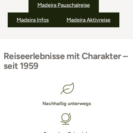
Madeira Pauschalreise
Madeira Infos
Madeira Aktivreise
Reiseerlebnisse mit Charakter –
seit 1959
Nachhaltig unterwegs