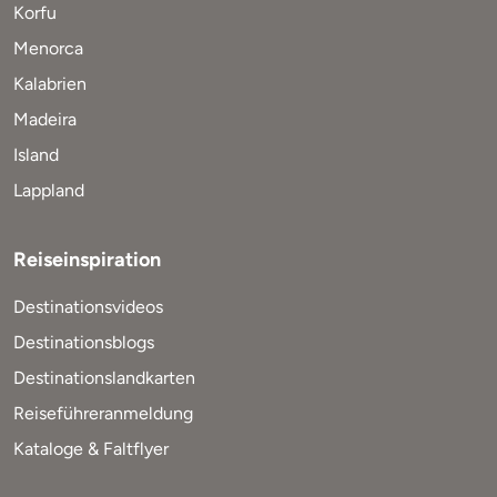
Korfu
Menorca
Kalabrien
Madeira
Island
Lappland
Reiseinspiration
Destinationsvideos
Destinationsblogs
Destinationslandkarten
Reiseführeranmeldung
Kataloge & Faltflyer