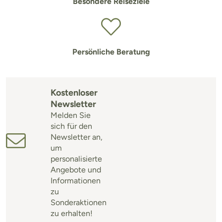
Besondere Reiseziele
Persönliche Beratung
Kostenloser
Newsletter
Melden Sie
sich für den
Newsletter an,
um
personalisierte
Angebote und
Informationen
zu
Sonderaktionen
zu erhalten!