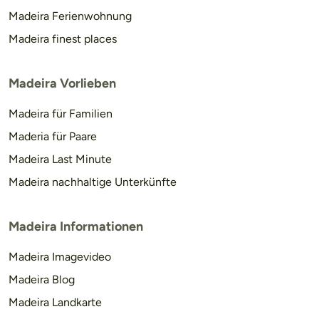
Madeira Ferienwohnung
Madeira finest places
Madeira Vorlieben
Madeira für Familien
Maderia für Paare
Madeira Last Minute
Madeira nachhaltige Unterkünfte
Madeira Informationen
Madeira Imagevideo
Madeira Blog
Madeira Landkarte