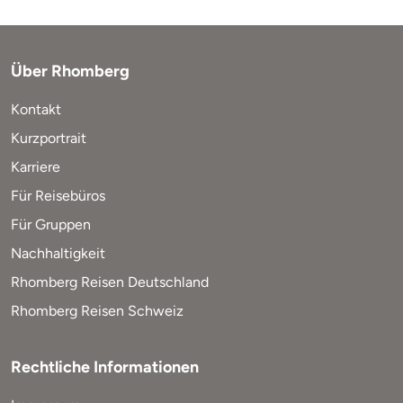
Über Rhomberg
Kontakt
Kurzportrait
Karriere
Für Reisebüros
Für Gruppen
Nachhaltigkeit
Rhomberg Reisen Deutschland
Rhomberg Reisen Schweiz
Rechtliche Informationen