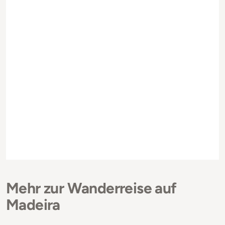
Mehr zur Wanderreise auf
Madeira