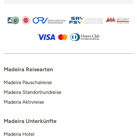
Madeira Reisearten
Madeira Pauschalreise
Madeira Standortrundreise
Maderia Aktivreise
Madeira Unterkünfte
Maderia Hotel