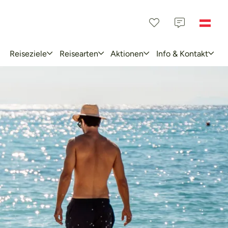
Reiseziele
Reisearten
Aktionen
Info & Kontakt