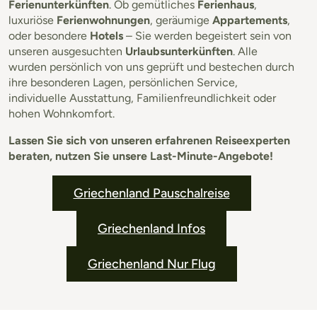
Ferienunterkünften
. Ob gemütliches
Ferienhaus
,
luxuriöse
Ferienwohnungen
, geräumige
Appartements
,
oder besondere
Hotels
– Sie werden begeistert sein von
unseren ausgesuchten
Urlaubsunterkünften
. Alle
wurden persönlich von uns geprüft und bestechen durch
ihre besonderen Lagen, persönlichen Service,
individuelle Ausstattung, Familienfreundlichkeit oder
hohen Wohnkomfort.
Lassen Sie sich von unseren erfahrenen Reiseexperten
beraten, nutzen Sie unsere Last-Minute-Angebote!
Griechenland Pauschalreise
Griechenland Infos
Griechenland Nur Flug