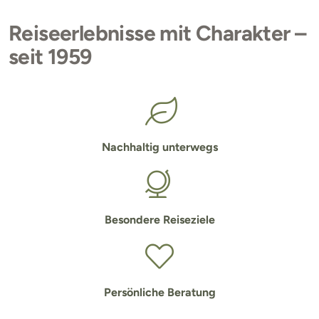
Reiseerlebnisse mit Charakter –
seit 1959
Nachhaltig unterwegs
Besondere Reiseziele
Persönliche Beratung