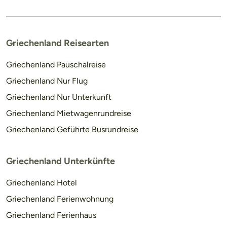
Griechenland Reisearten
Griechenland Pauschalreise
Griechenland Nur Flug
Griechenland Nur Unterkunft
Griechenland Mietwagenrundreise
Griechenland Geführte Busrundreise
Griechenland Unterkünfte
Griechenland Hotel
Griechenland Ferienwohnung
Griechenland Ferienhaus