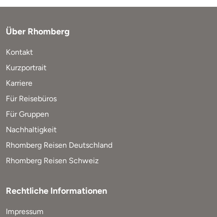
Über Rhomberg
Kontakt
Kurzportrait
Karriere
Für Reisebüros
Für Gruppen
Nachhaltigkeit
Rhomberg Reisen Deutschland
Rhomberg Reisen Schweiz
Rechtliche Informationen
Impressum