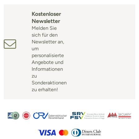
Kostenloser
Newsletter
Melden Sie
sich für den
Newsletter an,
um
personalisierte
Angebote und
Informationen
zu
Sonderaktionen
zu erhalten!