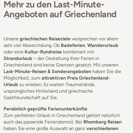
Mehr zu den Last-Minute-
Angeboten auf Griechenland
Unsere
griechischen Reiseziele
versprechen vor allem
sehr viel Abwechslung. Ob
Badeferien
,
Wanderurlaub
oder eine
Kultur-Rundreise
kombiniert mit
Strandurlaub
– der Gestaltung Ihrer Ferien in
Griechenland sind keine Grenzen gesetzt. Mit unseren
Last-Minute-Reisen & Sonderangeboten
haben Sie die
Möglichkeit, zum
attraktiven Preis Griechenland-
Urlaub
zu erleben. Es warten Traumstrände,
ursprüngliches Hinterland und griechische
Gastfreundschaft auf Sie.
Persönlich geprüfte Ferienunterkünfte
Zum perfekten Urlaub in Griechenland gehört natürlich
auch das passende Feriendomizil. Bei
Rhomberg Reisen
haben Sie eine große Auswahl an ganz
verschiedenen