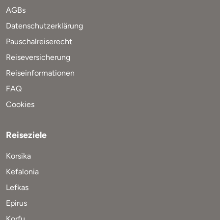
AGBs
Datenschutzerklärung
Pauschalreiserecht
Reiseversicherung
Reiseinformationen
FAQ
Cookies
Reiseziele
Korsika
Kefalonia
Lefkas
Epirus
Korfu