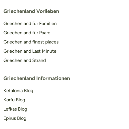
Griechenland Vorlieben
Griechenland für Familien
Griechenland für Paare
Griechenland finest places
Griechenland Last Minute
Griechenland Strand
Griechenland Informationen
Kefalonia Blog
Korfu Blog
Lefkas Blog
Epirus Blog