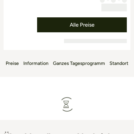
Alle Preise
Preise
Information
Ganzes Tagesprogramm
Standort