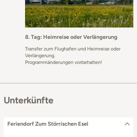
8. Tag: Heimreise oder Verlängerung
Transfer zum Flughafen und Heimreise oder
Verlängerung.
Programmänderungen vorbehalten!
Unterkünfte
Feriendorf Zum Störrischen Esel