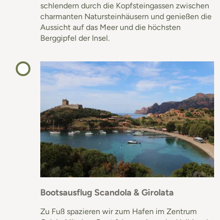
schlendern durch die Kopfsteingassen zwischen
charmanten Natursteinhäusern und genießen die
Aussicht auf das Meer und die höchsten
Berggipfel der Insel.
Bootsausflug Scandola & Girolata
Zu Fuß spazieren wir zum Hafen im Zentrum