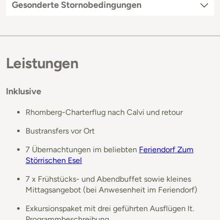
Gesonderte Stornobedingungen
Leistungen
Inklusive
Rhomberg-Charterflug nach Calvi und retour
Bustransfers vor Ort
7 Übernachtungen im beliebten
Feriendorf Zum
Störrischen Esel
7 x Frühstücks- und Abendbuffet sowie kleines
Mittagsangebot (bei Anwesenheit im Feriendorf)
Exkursionspaket mit drei geführten Ausflügen lt.
Programmbeschreibung