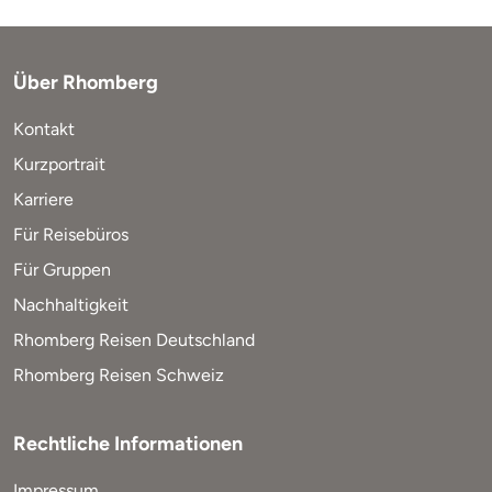
Über Rhomberg
Kontakt
Kurzportrait
Karriere
Für Reisebüros
Für Gruppen
Nachhaltigkeit
Rhomberg Reisen Deutschland
Rhomberg Reisen Schweiz
Rechtliche Informationen
Impressum