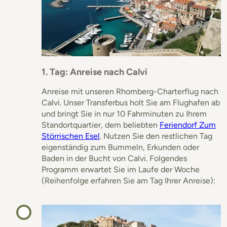
1. Tag: Anreise nach Calvi
Anreise mit unseren Rhomberg-Charterflug nach
Calvi. Unser Transferbus holt Sie am Flughafen ab
und bringt Sie in nur 10 Fahrminuten zu Ihrem
Standortquartier, dem beliebten
Feriendorf Zum
Störrischen Esel
. Nutzen Sie den restlichen Tag
eigenständig zum Bummeln, Erkunden oder
Baden in der Bucht von Calvi. Folgendes
Programm erwartet Sie im Laufe der Woche
(Reihenfolge erfahren Sie am Tag Ihrer Anreise):