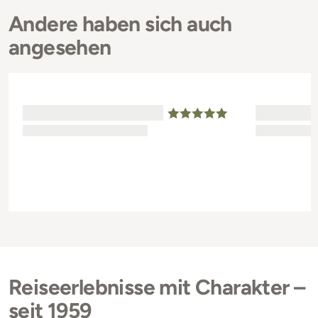
Andere haben sich auch
angesehen
Reiseerlebnisse mit Charakter –
seit 1959