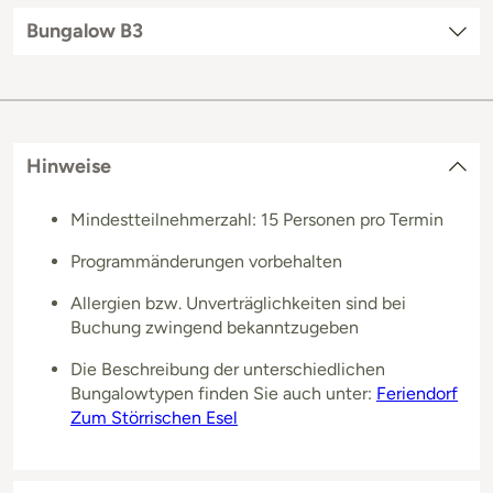
Bungalow B3
Hinweise
Mindestteilnehmerzahl: 15 Personen pro Termin
Programmänderungen vorbehalten
Allergien bzw. Unverträglichkeiten sind bei
Buchung zwingend bekanntzugeben
Die Beschreibung der unterschiedlichen
Bungalowtypen finden Sie auch unter:
Feriendorf
Zum Störrischen Esel