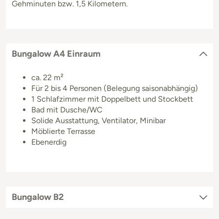
Gehminuten bzw. 1,5 Kilometern.
Bungalow A4 Einraum
ca. 22 m²
Für 2 bis 4 Personen (Belegung saisonabhängig)
1 Schlafzimmer mit Doppelbett und Stockbett
Bad mit Dusche/WC
Solide Ausstattung, Ventilator, Minibar
Möblierte Terrasse
Ebenerdig
Bungalow B2