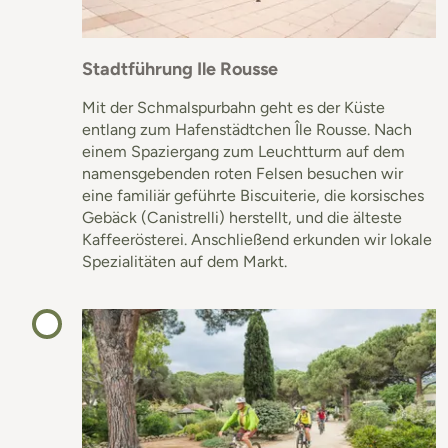
Stadtführung Ile Rousse
Mit der Schmalspurbahn geht es der Küste
entlang zum Hafenstädtchen Île Rousse. Nach
einem Spaziergang zum Leuchtturm auf dem
namensgebenden roten Felsen besuchen wir
eine familiär geführte Biscuiterie, die korsisches
Gebäck (Canistrelli) herstellt, und die älteste
Kaffeerösterei. Anschließend erkunden wir lokale
Spezialitäten auf dem Markt.