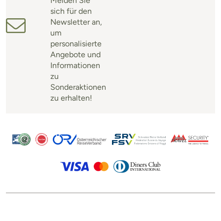
Melden Sie
sich für den
Newsletter an,
um
personalisierte
Angebote und
Informationen
zu
Sonderaktionen
zu erhalten!