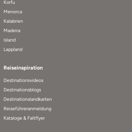
Korfu
Menorca
Kalabrien
Madeira
Island
Lappland
Reiseinspiration
Destinationsvideos
Destinationsblogs
Destinationslandkarten
Reiseführeranmeldung
Kataloge & Faltflyer