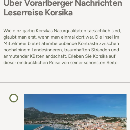
Über Vorarlberger Nachrichten
Leserreise Korsika
Wie einzigartig Korsikas Naturqualitäten tatsächlich sind,
glaubt man erst, wenn man einmal dort war. Die Insel im
Mittelmeer bietet atemberaubende Kontraste zwischen
hochalpinem Landesinneren, traumhaften Stränden und
anmutender Küstenlandschaft. Erleben Sie Korsika auf
dieser eindrücklichen Reise von seiner schönsten Seite.