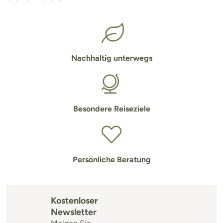
Nachhaltig unterwegs
Besondere Reiseziele
Persönliche Beratung
Kostenloser
Newsletter