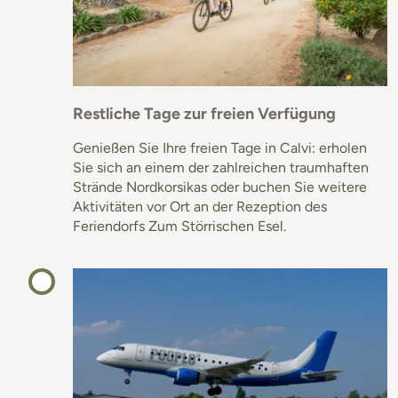
Restliche Tage zur freien Verfügung
Genießen Sie Ihre freien Tage in Calvi: erholen
Sie sich an einem der zahlreichen traumhaften
Strände Nordkorsikas oder buchen Sie weitere
Aktivitäten vor Ort an der Rezeption des
Feriendorfs Zum Störrischen Esel.