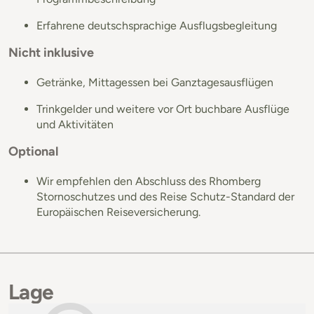
Erfahrene deutschsprachige Ausflugsbegleitung
Nicht inklusive
Getränke, Mittagessen bei Ganztagesausflügen
Trinkgelder und weitere vor Ort buchbare Ausflüge
und Aktivitäten
Optional
Wir empfehlen den Abschluss des Rhomberg
Stornoschutzes und des Reise Schutz-Standard der
Europäischen Reiseversicherung.
Lage