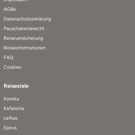
AGBs
Datenschutzerklärung
Pauschalreiserecht
Reiseversicherung
Reiseinformationen
FAQ
Cookies
Reiseziele
Korsika
Kefalonia
Lefkas
Epirus