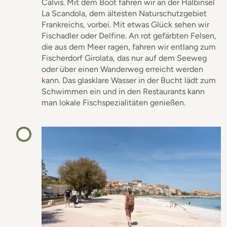
Calvis. Mit dem Boot fahren wir an der Halbinsel
La Scandola, dem ältesten Naturschutzgebiet
Frankreichs, vorbei. Mit etwas Glück sehen wir
Fischadler oder Delfine. An rot gefärbten Felsen,
die aus dem Meer ragen, fahren wir entlang zum
Fischerdorf Girolata, das nur auf dem Seeweg
oder über einen Wanderweg erreicht werden
kann. Das glasklare Wasser in der Bucht lädt zum
Schwimmen ein und in den Restaurants kann
man lokale Fischspezialitäten genießen.