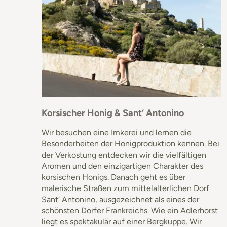
Korsischer Honig & Sant‘ Antonino
Wir besuchen eine Imkerei und lernen die
Besonderheiten der Honigproduktion kennen. Bei
der Verkostung entdecken wir die vielfältigen
Aromen und den einzigartigen Charakter des
korsischen Honigs. Danach geht es über
malerische Straßen zum mittelalterlichen Dorf
Sant‘ Antonino, ausgezeichnet als eines der
schönsten Dörfer Frankreichs. Wie ein Adlerhorst
liegt es spektakulär auf einer Bergkuppe. Wir