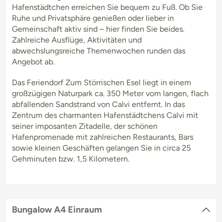
Hafenstädtchen erreichen Sie bequem zu Fuß. Ob Sie
Ruhe und Privatsphäre genießen oder lieber in
Gemeinschaft aktiv sind – hier finden Sie beides.
Zahlreiche Ausflüge, Aktivitäten und
abwechslungsreiche Themenwochen runden das
Angebot ab.
Das Feriendorf Zum Störrischen Esel liegt in einem
großzügigen Naturpark ca. 350 Meter vom langen, flach
abfallenden Sandstrand von Calvi entfernt. In das
Zentrum des charmanten Hafenstädtchens Calvi mit
seiner imposanten Zitadelle, der schönen
Hafenpromenade mit zahlreichen Restaurants, Bars
sowie kleinen Geschäften gelangen Sie in circa 25
Gehminuten bzw. 1,5 Kilometern.
Bungalow A4 Einraum