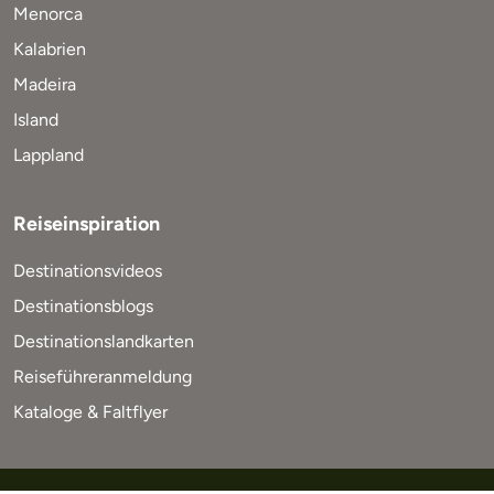
Menorca
Kalabrien
Madeira
Island
Lappland
Reiseinspiration
Destinationsvideos
Destinationsblogs
Destinationslandkarten
Reiseführeranmeldung
Kataloge & Faltflyer