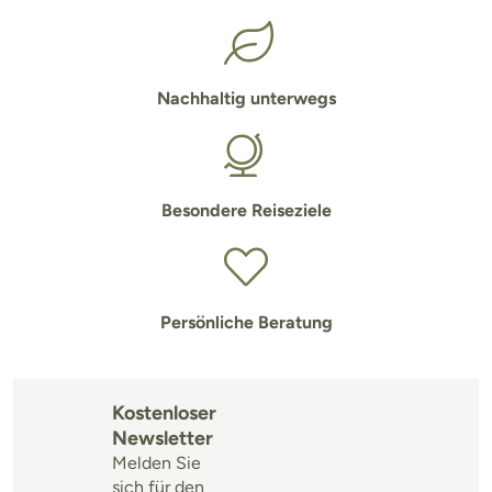
Nachhaltig unterwegs
Besondere Reiseziele
Persönliche Beratung
Kostenloser
Newsletter
Melden Sie
sich für den