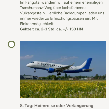
Im Fangotal wandern wir auf einem ehemaligen
Transhumanz-Weg über lachsfarbenes
Vulkangestein. Herrliche Badegumpen laden uns
immer wieder zu Erfrischungspausen ein. Mit
Einkehrmöglichkeit.
Gehzeit ca. 2-3 Std. ca. +/- 150 HM
8. Tag: Heimreise oder Verlängerung