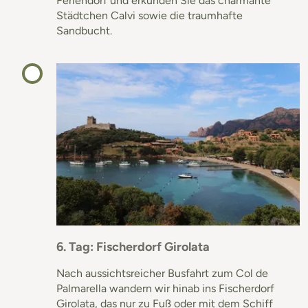
Feriendorf und erkunden Sie das charmante
Städtchen Calvi sowie die traumhafte
Sandbucht.
6. Tag: Fischerdorf Girolata
Nach aussichtsreicher Busfahrt zum Col de
Palmarella wandern wir hinab ins Fischerdorf
Girolata, das nur zu Fuß oder mit dem Schiff