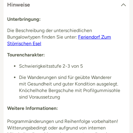
Hinweise
Unterbringung:
Die Beschreibung der unterschiedlichen
Bungalowtypen finden Sie unter:
Feriendorf Zum
Störrischen Esel
Tourencharakter:
Schwierigkeitsstufe 2-3 von 5
Die Wanderungen sind für geübte Wanderer
mit Gesundheit und guter Kondition ausgelegt.
Knöchelhohe Bergschuhe mit Profilgummisohle
sind Voraussetzung
Weitere Informationen:
Programmänderungen und Reihenfolge vorbehalten!
Witterungsbedingt oder aufgrund von internen