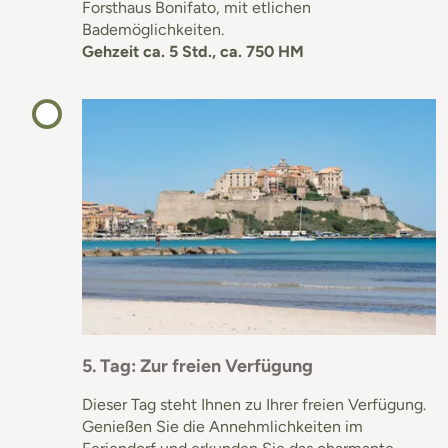
Forsthaus Bonifato, mit etlichen
Bademöglichkeiten.
Gehzeit ca. 5 Std., ca. 750 HM
5. Tag: Zur freien Verfügung
Dieser Tag steht Ihnen zu Ihrer freien Verfügung.
Genießen Sie die Annehmlichkeiten im