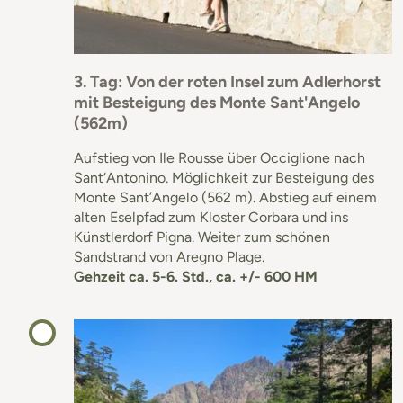
3. Tag: Von der roten Insel zum Adlerhorst
mit Besteigung des Monte Sant'Angelo
(562m)
Aufstieg von Ile Rousse über Occiglione nach
Sant‘Antonino. Möglichkeit zur Besteigung des
Monte Sant’Angelo (562 m). Abstieg auf einem
alten Eselpfad zum Kloster Corbara und ins
Künstlerdorf Pigna. Weiter zum schönen
Sandstrand von Aregno Plage.
Gehzeit ca. 5-6. Std., ca. +/- 600 HM