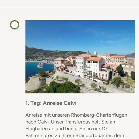
1. Tag: Anreise Calvi
Anreise mit unseren Rhomberg-Charterflügen
nach Calvi. Unser Transferbus holt Sie am
Flughafen ab und bringt Sie in nur 10
Fahrminuten zu Ihrem Standortquartier, dem