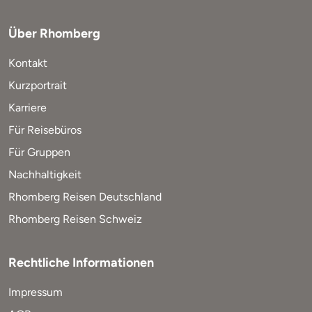
Über Rhomberg
Kontakt
Kurzportrait
Karriere
Für Reisebüros
Für Gruppen
Nachhaltigkeit
Rhomberg Reisen Deutschland
Rhomberg Reisen Schweiz
Rechtliche Informationen
Impressum