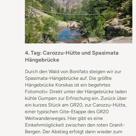
4. Tag: Carozzu-Hütte und Spasimata
Hängebrücke
Durch den Wald von Bonifato steigen wir zur
Spasimata-Hängebrücke auf. Die größte
Hängebrücke Korsikas ist ein begehrtes
Fotomotiv. Direkt unter der Hängebrücke laden
kühle Gumpen zur Erfrischung ein. Zurück über
ein kurzes Stück am GR20, zur Carozzu-Hütte,
einer typischen Gite-Etappe des GR20
Weitwanderweges. Hier gibt es eine
Einkehrmöglickeit zwischen den roten Granit-
Bergen. Der Abstieg erfolgt dann wieder zum