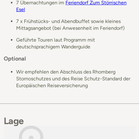
7 Übernachtungen im
Feriendorf Zum Störrischen
Esel
7 x Frühstücks- und Abendbuffet sowie kleines
Mittagsangebot (bei Anwesenheit im Feriendorf)
Geführte Touren laut Programm mit
deutschsprachigem Wanderguide
Optional
Wir empfehlen den Abschluss des Rhomberg
Stornoschutzes und des Reise Schutz-Standard der
Europäischen Reiseversicherung
Lage