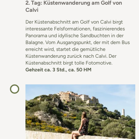
2. Tag: Küstenwanderung am Golf von
Calvi
Der Küstenabschnitt am Golf von Calvi birgt
interessante Felsformationen, faszinierendes
Panorama und idyllische Sandbuchten in der
Balagne. Vom Ausgangspunkt, der mit dem Bus
erreicht wird, startet die gemütliche
Küstenwanderung zurück nach Calvi. Der
Küstenabschnitt birgt tolle Fotomotive.
Gehzeit ca. 3 Std., ca. 50 HM