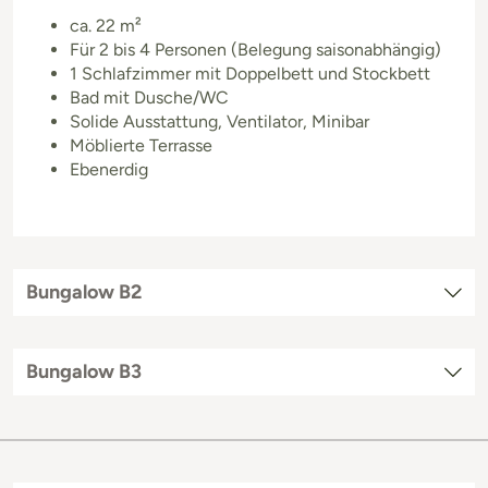
ca. 22 m²
Für 2 bis 4 Personen (Belegung saisonabhängig)
1 Schlafzimmer mit Doppelbett und Stockbett
Bad mit Dusche/WC
Solide Ausstattung, Ventilator, Minibar
Möblierte Terrasse
Ebenerdig
Bungalow B2
Bungalow B3