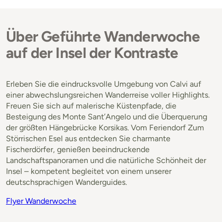
Über Geführte Wanderwoche
auf der Insel der Kontraste
Erleben Sie die eindrucksvolle Umgebung von Calvi auf
einer abwechslungsreichen Wanderreise voller Highlights.
Freuen Sie sich auf malerische Küstenpfade, die
Besteigung des Monte Sant’Angelo und die Überquerung
der größten Hängebrücke Korsikas. Vom Feriendorf Zum
Störrischen Esel aus entdecken Sie charmante
Fischerdörfer, genießen beeindruckende
Landschaftspanoramen und die natürliche Schönheit der
Insel – kompetent begleitet von einem unserer
deutschsprachigen Wanderguides.
Flyer Wanderwoche