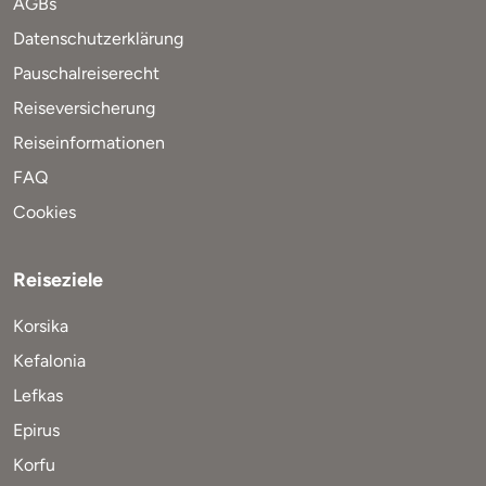
AGBs
Datenschutzerklärung
Pauschalreiserecht
Reiseversicherung
Reiseinformationen
FAQ
Cookies
Reiseziele
Korsika
Kefalonia
Lefkas
Epirus
Korfu