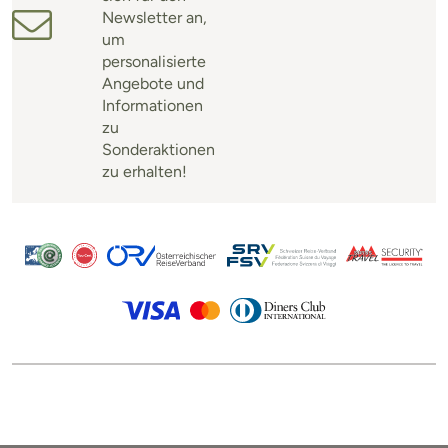
Newsletter an,
um
personalisierte
Angebote und
Informationen
zu
Sonderaktionen
zu erhalten!