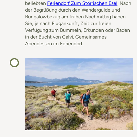
beliebten
Feriendorf Zum Störrischen Esel
. Nach
der Begrüßung durch den Wanderguide und
Bungalowbezug am frühen Nachmittag haben
Sie, je nach Flugankunft, Zeit zur freien
Verfügung zum Bummeln, Erkunden oder Baden
in der Bucht von Calvi. Gemeinsames
Abendessen im Feriendorf.