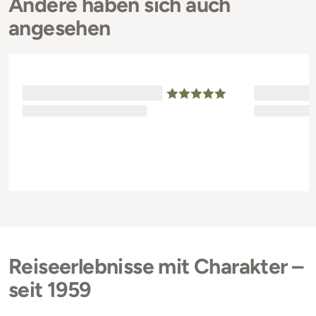
Andere haben sich auch
angesehen
Reiseerlebnisse mit Charakter –
seit 1959