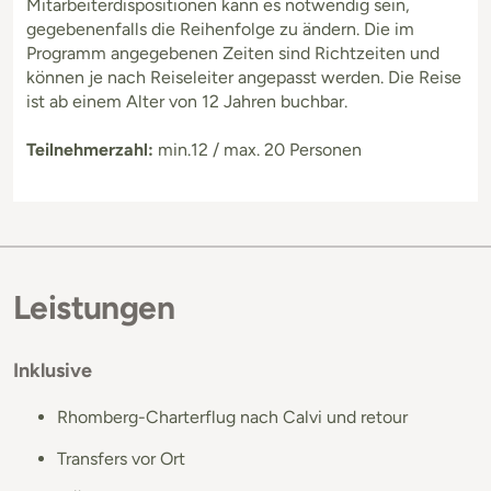
Mitarbeiterdispositionen kann es notwendig sein,
gegebenenfalls die Reihenfolge zu ändern. Die im
Programm angegebenen Zeiten sind Richtzeiten und
können je nach Reiseleiter angepasst werden. Die Reise
ist ab einem Alter von 12 Jahren buchbar.
Teilnehmerzahl:
min.12 / max. 20 Personen
Leistungen
Inklusive
Rhomberg-Charterflug nach Calvi und retour
Transfers vor Ort