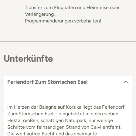
Transfer zum Flughafen und Heimreise oder
Verlängerung.
Programmänderungen vorbehalten!
Unterkünfte
Feriendorf Zum Störrischen Esel
Im Herzen der Balagne auf Korsika liegt das Feriendorf
Zum Störrischen Esel – eingebettet in einen sieben
Hektar großen, schattigen Naturpark, nur wenige
Schritte vom feinsandigen Strand von Calvi entfernt.
Die weitläufige Bucht und das charmante