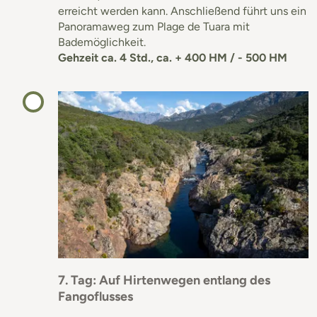
erreicht werden kann. Anschließend führt uns ein
Panoramaweg zum Plage de Tuara mit
Bademöglichkeit.
Gehzeit ca. 4 Std., ca. + 400 HM / - 500 HM
7. Tag: Auf Hirtenwegen entlang des
Fangoflusses