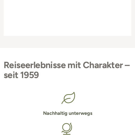
Reiseerlebnisse mit Charakter –
seit 1959
Nachhaltig unterwegs