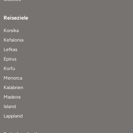
Reiseziele
Korsika
Kefalonia
Lefkas
Epirus
Korfu
Menorca
Kalabrien
Madeira
Island
Lappland