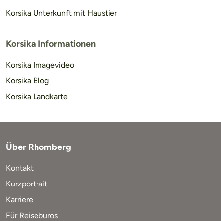
Korsika Unterkunft mit Haustier
Korsika Informationen
Korsika Imagevideo
Korsika Blog
Korsika Landkarte
Über Rhomberg
Kontakt
Kurzportrait
Karriere
Für Reisebüros