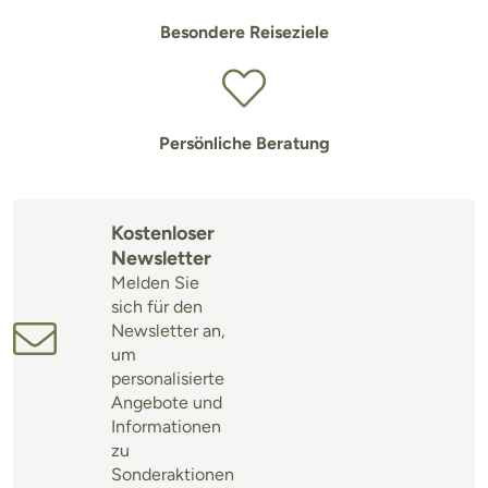
Besondere Reiseziele
Persönliche Beratung
Kostenloser
Newsletter
Melden Sie
sich für den
Newsletter an,
um
personalisierte
Angebote und
Informationen
zu
Sonderaktionen