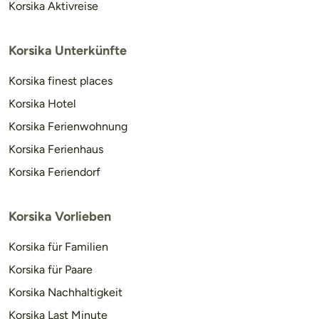
Korsika Aktivreise
Korsika Unterkünfte
Korsika finest places
Korsika Hotel
Korsika Ferienwohnung
Korsika Ferienhaus
Korsika Feriendorf
Korsika Vorlieben
Korsika für Familien
Korsika für Paare
Korsika Nachhaltigkeit
Korsika Last Minute