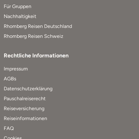
Für Gruppen
Nachhaltigkeit
Rhomberg Reisen Deutschland
Rhomberg Reisen Schweiz
Rechtliche Informationen
Impressum
AGBs
Datenschutzerklärung
Pauschalreiserecht
Reiseversicherung
Reiseinformationen
FAQ
Cookies