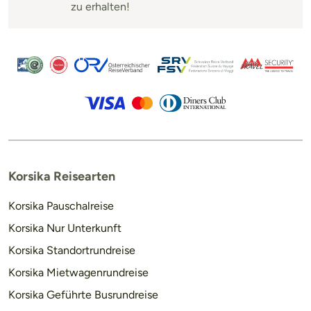
zu erhalten!
Korsika Reisearten
Korsika Pauschalreise
Korsika Nur Unterkunft
Korsika Standortrundreise
Korsika Mietwagenrundreise
Korsika Geführte Busrundreise