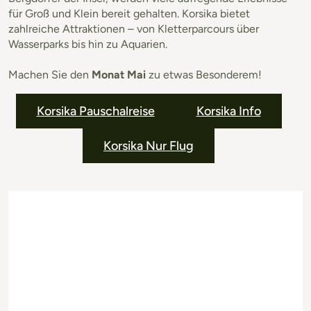
für Groß und Klein bereit gehalten. Korsika bietet
zahlreiche Attraktionen – von Kletterparcours über
Wasserparks bis hin zu Aquarien.
Machen Sie den
Monat Mai
zu etwas Besonderem!
Korsika Pauschalreise
Korsika Info
Korsika Nur Flug