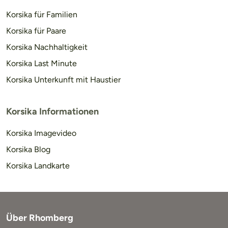
Korsika für Familien
Korsika für Paare
Korsika Nachhaltigkeit
Korsika Last Minute
Korsika Unterkunft mit Haustier
Korsika Informationen
Korsika Imagevideo
Korsika Blog
Korsika Landkarte
Über Rhomberg