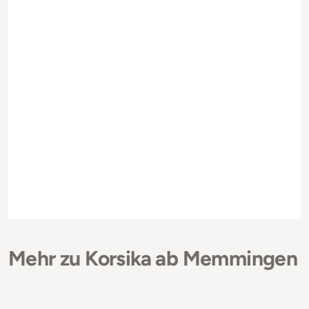
Mehr zu Korsika ab Memmingen