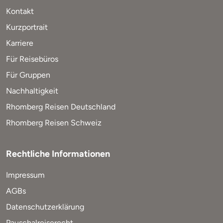
Kontakt
Kurzportrait
Karriere
Für Reisebüros
Für Gruppen
Nachhaltigkeit
Rhomberg Reisen Deutschland
Rhomberg Reisen Schweiz
Rechtliche Informationen
Impressum
AGBs
Datenschutzerklärung
Pauschalreiserecht