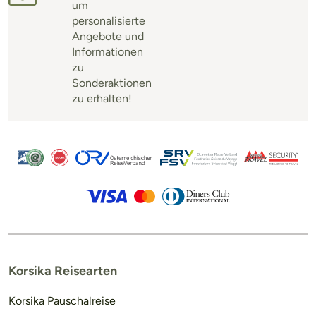
um
personalisierte
Angebote und
Informationen
zu
Sonderaktionen
zu erhalten!
Korsika Reisearten
Korsika Pauschalreise