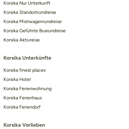
Korsika Nur Unterkunft
Korsika Standortrundreise
Korsika Mietwagenrundreise
Korsika Geführte Busrundreise
Korsika Aktivreise
Korsika Unterkünfte
Korsika finest places
Korsika Hotel
Korsika Ferienwohnung
Korsika Ferienhaus
Korsika Feriendorf
Korsika Vorlieben