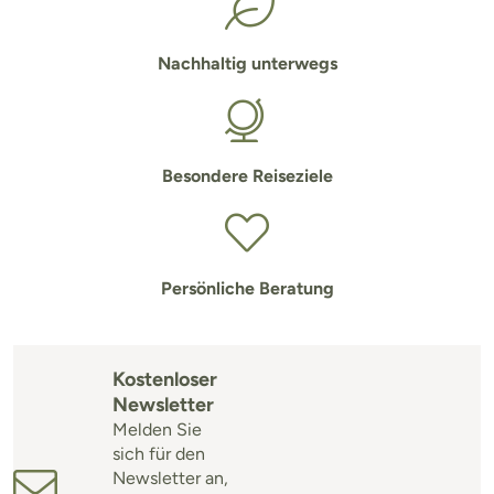
Nachhaltig unterwegs
Besondere Reiseziele
Persönliche Beratung
Kostenloser
Newsletter
Melden Sie
sich für den
Newsletter an,