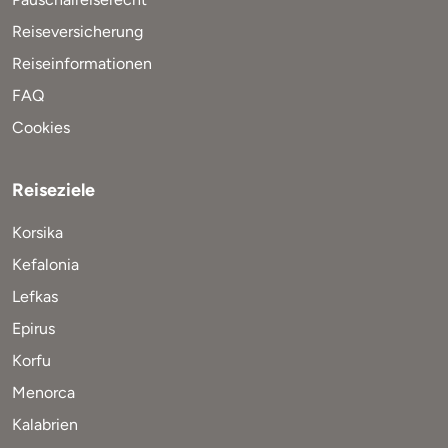
Reiseversicherung
Reiseinformationen
FAQ
Cookies
Reiseziele
Korsika
Kefalonia
Lefkas
Epirus
Korfu
Menorca
Kalabrien