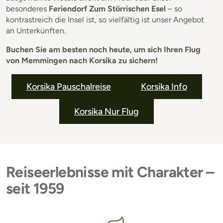
besonderes
Feriendorf Zum Störrischen Esel
– so
kontrastreich die Insel ist, so vielfältig ist unser Angebot
an Unterkünften.
Buchen Sie am besten noch heute, um sich Ihren Flug
von Memmingen nach Korsika zu sichern!
Korsika Pauschalreise
Korsika Info
Korsika Nur Flug
Reiseerlebnisse mit Charakter –
seit 1959