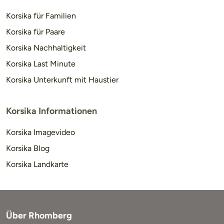
Korsika für Familien
Korsika für Paare
Korsika Nachhaltigkeit
Korsika Last Minute
Korsika Unterkunft mit Haustier
Korsika Informationen
Korsika Imagevideo
Korsika Blog
Korsika Landkarte
Über Rhomberg