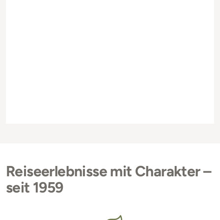
Reiseerlebnisse mit Charakter –
seit 1959