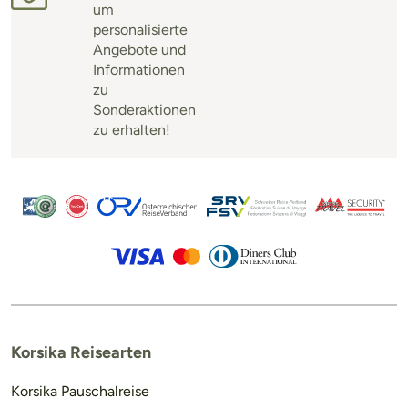
um
personalisierte
Angebote und
Informationen
zu
Sonderaktionen
zu erhalten!
Korsika Reisearten
Korsika Pauschalreise