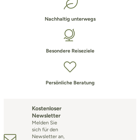
Nachhaltig unterwegs
Besondere Reiseziele
Persönliche Beratung
Kostenloser
Newsletter
Melden Sie
sich für den
Newsletter an,