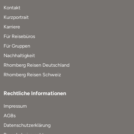
Kontakt
Kurzportrait
Karriere
Für Reisebüros
Für Gruppen
Nachhaltigkeit
Rhomberg Reisen Deutschland
Rhomberg Reisen Schweiz
Rechtliche Informationen
Impressum
AGBs
Datenschutzerklärung