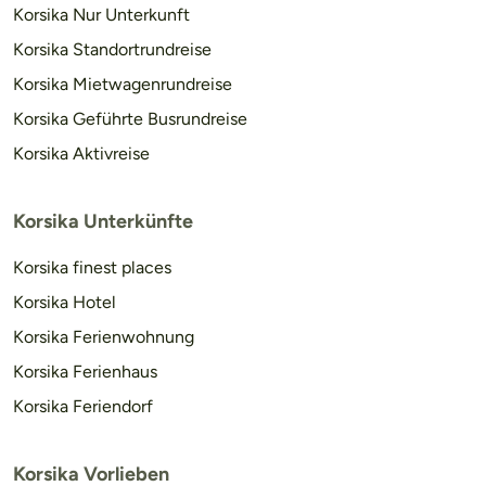
Korsika Nur Unterkunft
Korsika Standortrundreise
Korsika Mietwagenrundreise
Korsika Geführte Busrundreise
Korsika Aktivreise
Korsika Unterkünfte
Korsika finest places
Korsika Hotel
Korsika Ferienwohnung
Korsika Ferienhaus
Korsika Feriendorf
Korsika Vorlieben