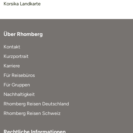
Korsika Landkarte
Über Rhomberg
Kontakt
Kurzportrait
Karriere
Für Reisebüros
Für Gruppen
Nachhaltigkeit
Rhomberg Reisen Deutschland
Rhomberg Reisen Schweiz
Rechtliche Informationen