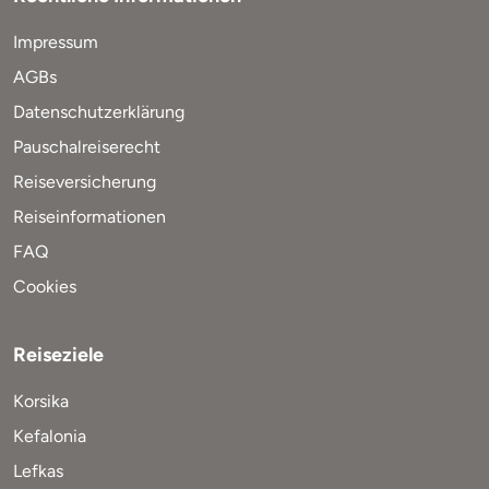
Impressum
AGBs
Datenschutzerklärung
Pauschalreiserecht
Reiseversicherung
Reiseinformationen
FAQ
Cookies
Reiseziele
Korsika
Kefalonia
Lefkas