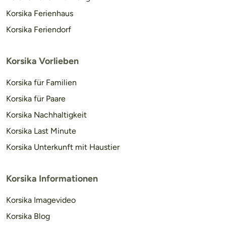
Korsika Ferienhaus
Korsika Feriendorf
Korsika Vorlieben
Korsika für Familien
Korsika für Paare
Korsika Nachhaltigkeit
Korsika Last Minute
Korsika Unterkunft mit Haustier
Korsika Informationen
Korsika Imagevideo
Korsika Blog