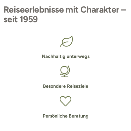
Reiseerlebnisse mit Charakter –
seit 1959
Nachhaltig unterwegs
Besondere Reiseziele
Persönliche Beratung