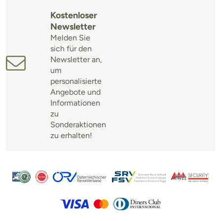
Kostenloser
Newsletter
Melden Sie
sich für den
Newsletter an,
um
personalisierte
Angebote und
Informationen
zu
Sonderaktionen
zu erhalten!