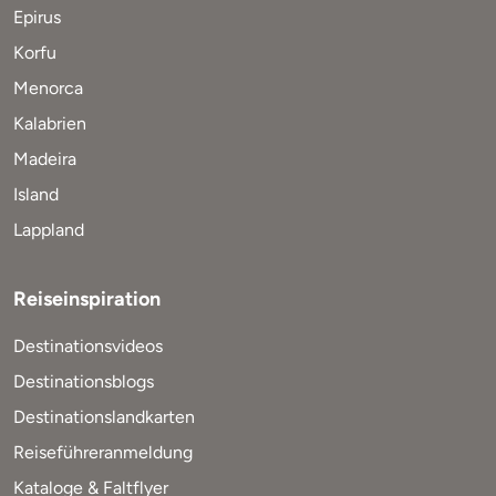
Epirus
Korfu
Menorca
Kalabrien
Madeira
Island
Lappland
Reiseinspiration
Destinationsvideos
Destinationsblogs
Destinationslandkarten
Reiseführeranmeldung
Kataloge & Faltflyer