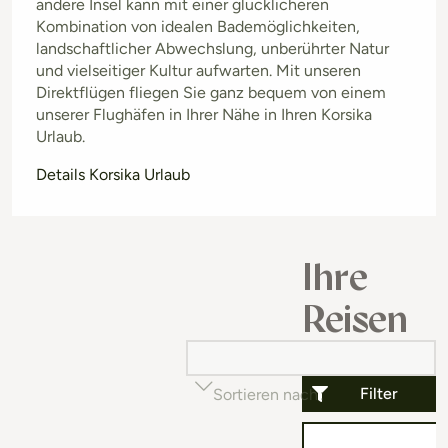
andere Insel kann mit einer glücklicheren
Kombination von idealen Bademöglichkeiten,
landschaftlicher Abwechslung, unberührter Natur
und vielseitiger Kultur aufwarten. Mit unseren
Direktflügen fliegen Sie ganz bequem von einem
unserer Flughäfen in Ihrer Nähe in Ihren Korsika
Urlaub.
Details Korsika Urlaub
Ihre
Reisen
Filter
Sortieren nach
Beliebtheit (auf