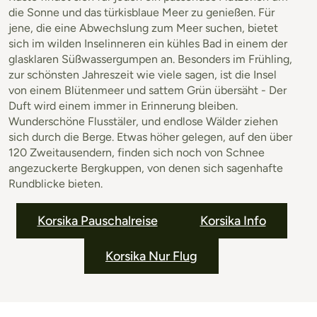
die Sonne und das türkisblaue Meer zu genießen. Für
jene, die eine Abwechslung zum Meer suchen, bietet
sich im wilden Inselinneren ein kühles Bad in einem der
glasklaren Süßwassergumpen an. Besonders im Frühling,
zur schönsten Jahreszeit wie viele sagen, ist die Insel
von einem Blütenmeer und sattem Grün übersäht - Der
Duft wird einem immer in Erinnerung bleiben.
Wunderschöne Flusstäler, und endlose Wälder ziehen
sich durch die Berge. Etwas höher gelegen, auf den über
120 Zweitausendern, finden sich noch von Schnee
angezuckerte Bergkuppen, von denen sich sagenhafte
Rundblicke bieten.
Korsika Pauschalreise
Korsika Info
Korsika Nur Flug