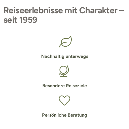
Reiseerlebnisse mit Charakter –
seit 1959
Nachhaltig unterwegs
Besondere Reiseziele
Persönliche Beratung