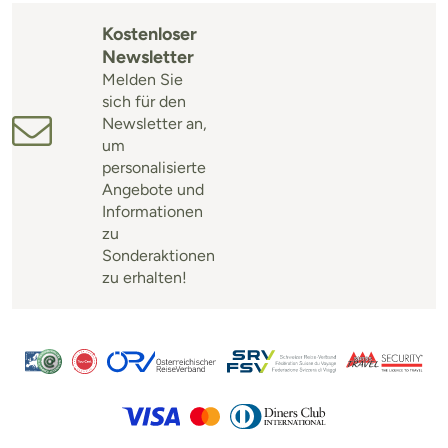
Kostenloser
Newsletter
Melden Sie
sich für den
Newsletter an,
um
personalisierte
Angebote und
Informationen
zu
Sonderaktionen
zu erhalten!