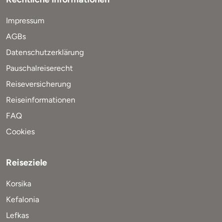
Impressum
AGBs
Datenschutzerklärung
Pauschalreiserecht
Reiseversicherung
Reiseinformationen
FAQ
Cookies
Reiseziele
Korsika
Kefalonia
Lefkas