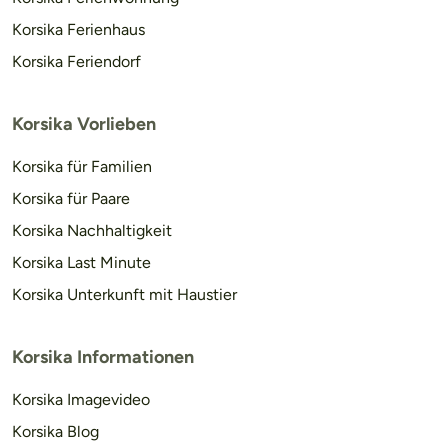
Korsika Ferienhaus
Korsika Feriendorf
Korsika Vorlieben
Korsika für Familien
Korsika für Paare
Korsika Nachhaltigkeit
Korsika Last Minute
Korsika Unterkunft mit Haustier
Korsika Informationen
Korsika Imagevideo
Korsika Blog