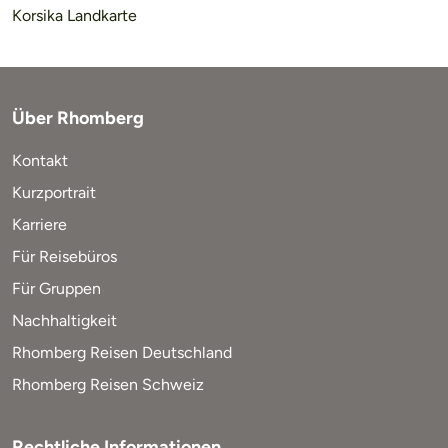
Korsika Landkarte
Über Rhomberg
Kontakt
Kurzportrait
Karriere
Für Reisebüros
Für Gruppen
Nachhaltigkeit
Rhomberg Reisen Deutschland
Rhomberg Reisen Schweiz
Rechtliche Informationen