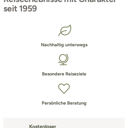
seit 1959
Nachhaltig unterwegs
Besondere Reiseziele
Persönliche Beratung
Kostenloser