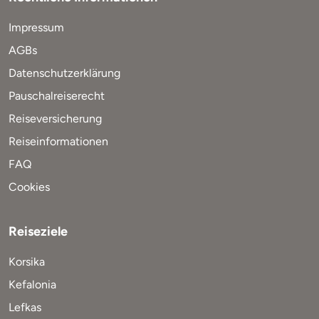
Impressum
AGBs
Datenschutzerklärung
Pauschalreiserecht
Reiseversicherung
Reiseinformationen
FAQ
Cookies
Reiseziele
Korsika
Kefalonia
Lefkas