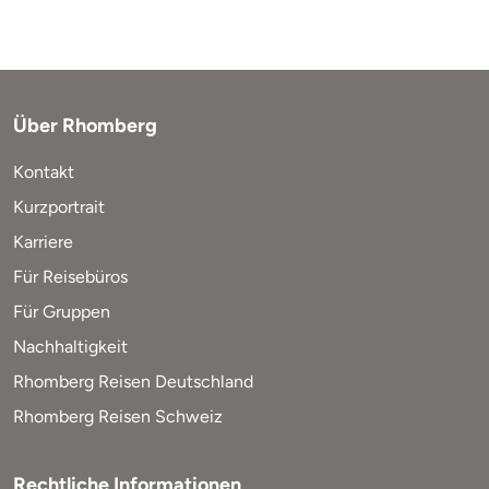
Über Rhomberg
Kontakt
Kurzportrait
Karriere
Für Reisebüros
Für Gruppen
Nachhaltigkeit
Rhomberg Reisen Deutschland
Rhomberg Reisen Schweiz
Rechtliche Informationen