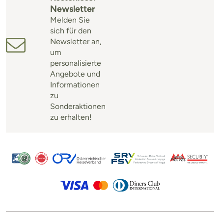
Newsletter
Melden Sie
sich für den
Newsletter an,
um
personalisierte
Angebote und
Informationen
zu
Sonderaktionen
zu erhalten!