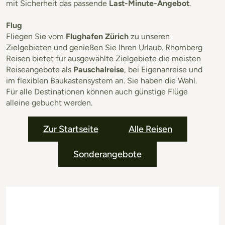
mit Sicherheit das passende
Last-Minute-Angebot
.
Flug
Fliegen Sie vom
Flughafen Zürich
zu unseren
Zielgebieten und genießen Sie Ihren Urlaub. Rhomberg
Reisen bietet für ausgewählte Zielgebiete die meisten
Reiseangebote als
Pauschalreise
, bei Eigenanreise und
im flexiblen Baukastensystem an. Sie haben die Wahl.
Für alle Destinationen können auch günstige Flüge
alleine gebucht werden.
Zur Startseite
Alle Reisen
Sonderangebote