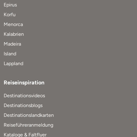
Epirus
Korfu
Menorca
Kalabrien
Madeira
Island
Lappland
Reiseinspiration
Destinationsvideos
Destinationsblogs
Destinationslandkarten
Reiseführeranmeldung
Kataloge & Faltflyer