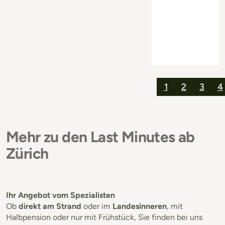
1
2
3
4
Mehr zu den Last Minutes ab
Zürich
Ihr Angebot vom Spezialisten
Ob
direkt am Strand
oder im
Landesinneren
, mit
Halbpension oder nur mit Frühstück, Sie finden bei uns