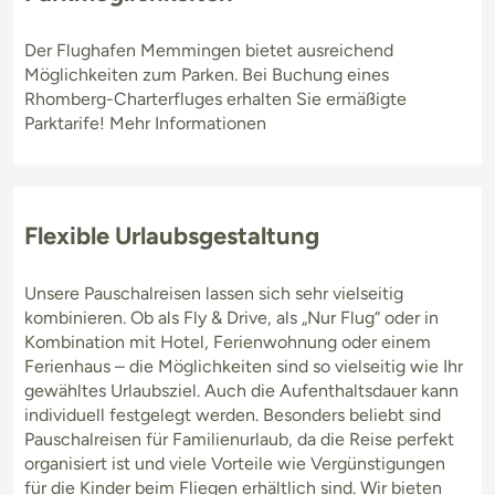
Der Flughafen Memmingen bietet ausreichend
Möglichkeiten zum Parken. Bei Buchung eines
Rhomberg-Charterfluges erhalten Sie ermäßigte
Parktarife! Mehr Informationen
Flexible Urlaubsgestaltung
Unsere Pauschalreisen lassen sich sehr vielseitig
kombinieren. Ob als Fly & Drive, als „Nur Flug“ oder in
Kombination mit Hotel, Ferienwohnung oder einem
Ferienhaus – die Möglichkeiten sind so vielseitig wie Ihr
gewähltes Urlaubsziel. Auch die Aufenthaltsdauer kann
individuell festgelegt werden. Besonders beliebt sind
Pauschalreisen für Familienurlaub, da die Reise perfekt
organisiert ist und viele Vorteile wie Vergünstigungen
für die Kinder beim Fliegen erhältlich sind. Wir bieten