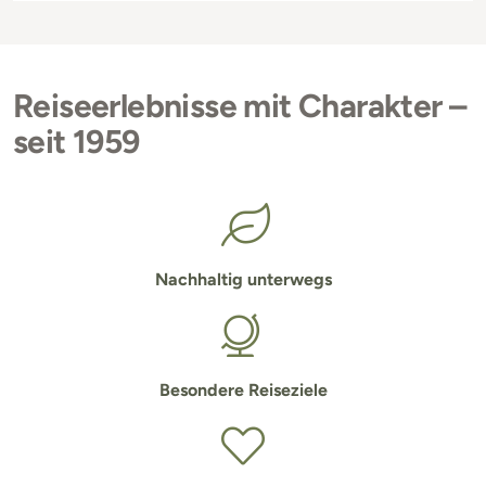
Reiseerlebnisse mit Charakter –
seit 1959
Nachhaltig unterwegs
Besondere Reiseziele