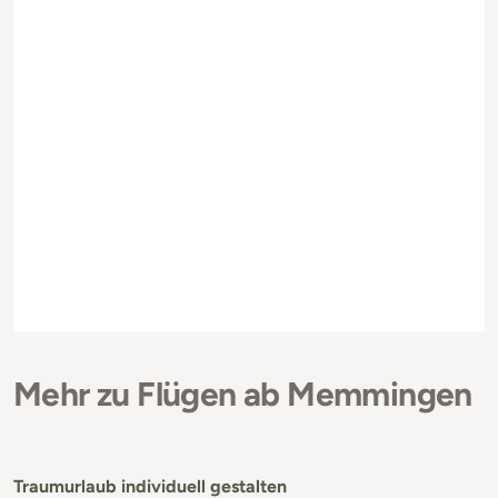
Mehr zu Flügen ab Memmingen
Traumurlaub individuell gestalten