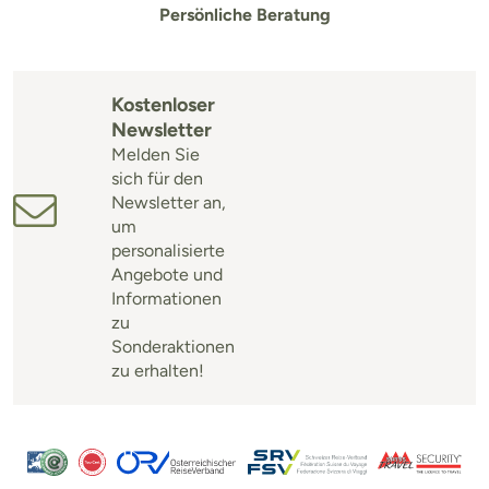
Persönliche Beratung
Kostenloser
Newsletter
Melden Sie
sich für den
Newsletter an,
um
personalisierte
Angebote und
Informationen
zu
Sonderaktionen
zu erhalten!