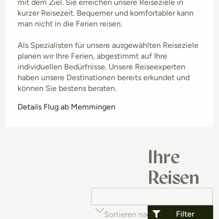
mit dem Ziel. Sie erreichen unsere Reiseziele in
kurzer Reisezeit. Bequemer und komfortabler kann
man nicht in die Ferien reisen.
Als Spezialisten für unsere ausgewählten Reiseziele
planen wir Ihre Ferien, abgestimmt auf Ihre
individuellen Bedürfnisse. Unsere Reiseexperten
haben unsere Destinationen bereits erkundet und
können Sie bestens beraten.
Details Flug ab Memmingen
Ihre
Reisen
Filter
Sortieren nach
Beliebtheit (auf