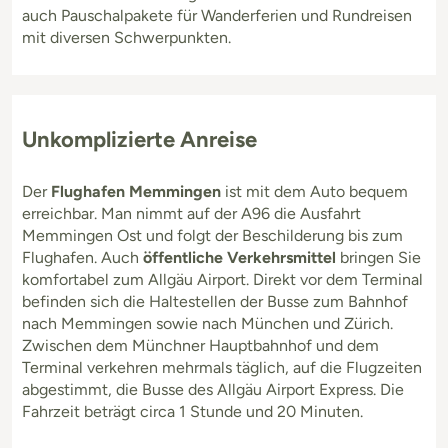
auch Pauschalpakete für Wanderferien und Rundreisen
mit diversen Schwerpunkten.
Unkomplizierte Anreise
Der
Flughafen Memmingen
ist mit dem Auto bequem
erreichbar. Man nimmt auf der A96 die Ausfahrt
Memmingen Ost und folgt der Beschilderung bis zum
Flughafen. Auch
öffentliche Verkehrsmittel
bringen Sie
komfortabel zum Allgäu Airport. Direkt vor dem Terminal
befinden sich die Haltestellen der Busse zum Bahnhof
nach Memmingen sowie nach München und Zürich.
Zwischen dem Münchner Hauptbahnhof und dem
Terminal verkehren mehrmals täglich, auf die Flugzeiten
abgestimmt, die Busse des Allgäu Airport Express. Die
Fahrzeit beträgt circa 1 Stunde und 20 Minuten.