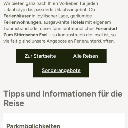
Wir bieten ganz nach Ihren Vorlieben für jeden
Urlaubstyp das passende Urlaubsangebot: Ob
Ferienhäuser
in idyllischer Lage, geräumige
Ferienwohnungen
, ausgewählte
Hotels
mit eigenem
Traumstrand oder unser familienfreundliches
Feriendorf
Zum Störrischen Esel
– so kontrastreich die Insel ist, so
vielfältig sind unsere Angebote an Ferienunterkünften.
Zur Startseite
Alle Reisen
Sonderangebote
Tipps und Informationen für die
Reise
Parkmöglichkeiten