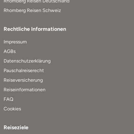
Rhomberg Reisen Deutschland
Rhomberg Reisen Schweiz
Rechtliche Informationen
Impressum
AGBs
Datenschutzerklärung
Pauschalreiserecht
Reiseversicherung
Reiseinformationen
FAQ
Cookies
Reiseziele