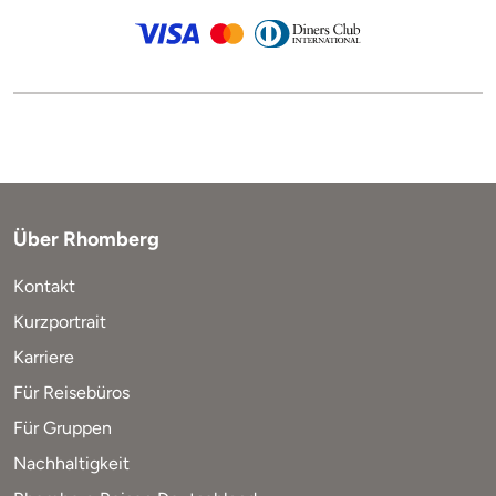
Über Rhomberg
Kontakt
Kurzportrait
Karriere
Für Reisebüros
Für Gruppen
Nachhaltigkeit