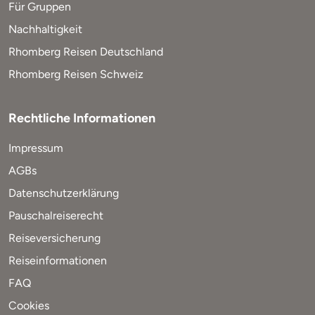
Für Gruppen
Nachhaltigkeit
Rhomberg Reisen Deutschland
Rhomberg Reisen Schweiz
Rechtliche Informationen
Impressum
AGBs
Datenschutzerklärung
Pauschalreiserecht
Reiseversicherung
Reiseinformationen
FAQ
Cookies