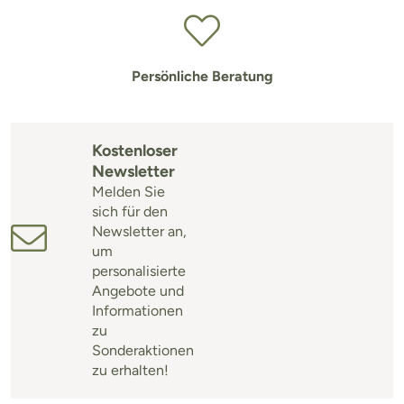
Persönliche Beratung
Kostenloser
Newsletter
Melden Sie
sich für den
Newsletter an,
um
personalisierte
Angebote und
Informationen
zu
Sonderaktionen
zu erhalten!