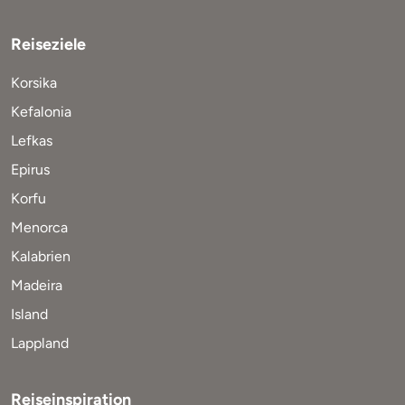
Reiseziele
Korsika
Kefalonia
Lefkas
Epirus
Korfu
Menorca
Kalabrien
Madeira
Island
Lappland
Reiseinspiration