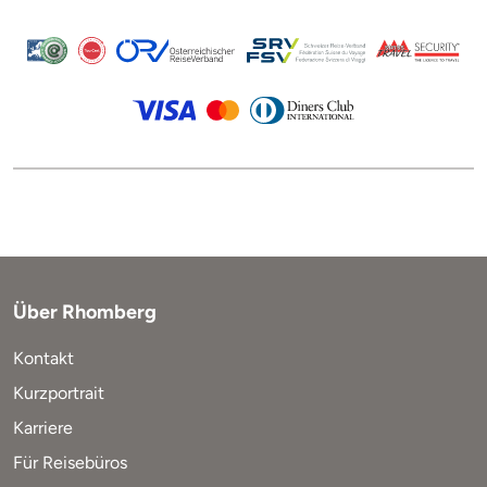
Über Rhomberg
Kontakt
Kurzportrait
Karriere
Für Reisebüros