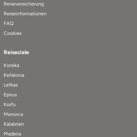
Reiseversicherung
Reiseinformationen
FAQ
Cookies
Reiseziele
Korsika
Kefalonia
Lefkas
Epirus
Korfu
Menorca
Kalabrien
Madeira