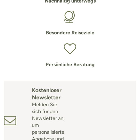
Nachhaltig unterwegs
Besondere Reiseziele
Persönliche Beratung
Kostenloser
Newsletter
Melden Sie
sich für den
Newsletter an,
um
personalisierte
Angebote und