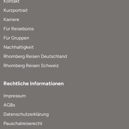
Kontakt
Kurzportrait
Karriere
Für Reisebüros
Für Gruppen
Nachhaltigkeit
Rhomberg Reisen Deutschland
Rhomberg Reisen Schweiz
Rechtliche Informationen
Impressum
AGBs
Datenschutzerklärung
Pauschalreiserecht