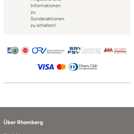
Informationen
zu
Sonderaktionen
zu erhalten!
Über Rhomberg