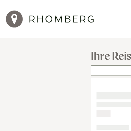
Ihre Rei