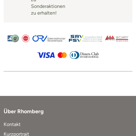
Sonderaktionen
zu erhalten!
Über Rhomberg
Kontakt
Kurzportrait