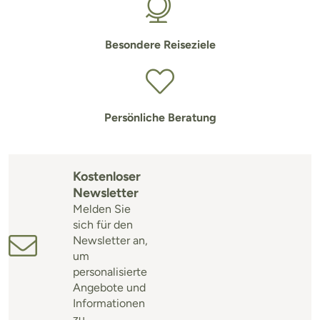
Besondere Reiseziele
Persönliche Beratung
Kostenloser
Newsletter
Melden Sie
sich für den
Newsletter an,
um
personalisierte
Angebote und
Informationen
zu