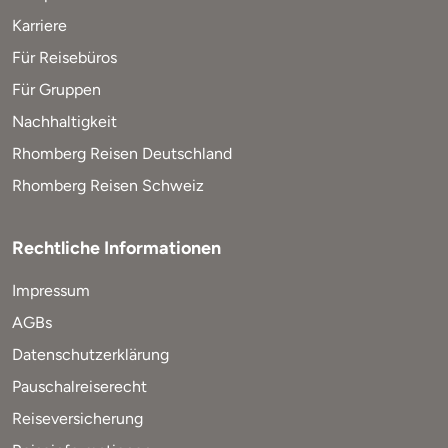
Karriere
Für Reisebüros
Für Gruppen
Nachhaltigkeit
Rhomberg Reisen Deutschland
Rhomberg Reisen Schweiz
Rechtliche Informationen
Impressum
AGBs
Datenschutzerklärung
Pauschalreiserecht
Reiseversicherung