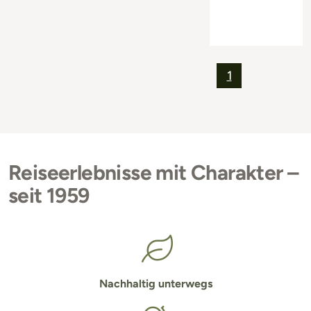
1
Reiseerlebnisse mit Charakter –
seit 1959
Nachhaltig unterwegs