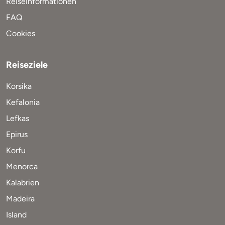
Reiseinformationen
FAQ
Cookies
Reiseziele
Korsika
Kefalonia
Lefkas
Epirus
Korfu
Menorca
Kalabrien
Madeira
Island