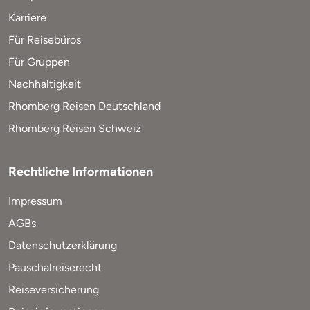
Karriere
Für Reisebüros
Für Gruppen
Nachhaltigkeit
Rhomberg Reisen Deutschland
Rhomberg Reisen Schweiz
Rechtliche Informationen
Impressum
AGBs
Datenschutzerklärung
Pauschalreiserecht
Reiseversicherung