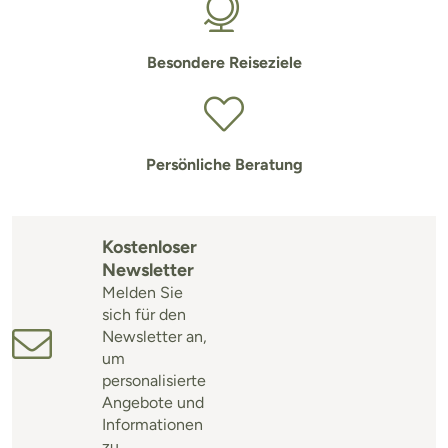
Besondere Reiseziele
Persönliche Beratung
Kostenloser
Newsletter
Melden Sie
sich für den
Newsletter an,
um
personalisierte
Angebote und
Informationen
zu