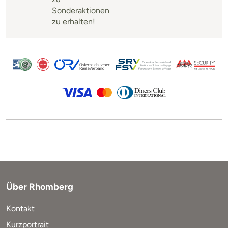
Sonderaktionen
zu erhalten!
Über Rhomberg
Kontakt
Kurzportrait