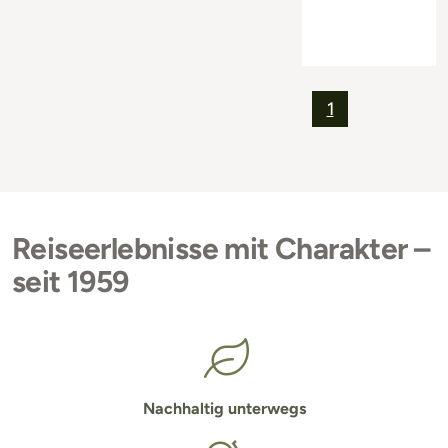
1
Reiseerlebnisse mit Charakter –
seit 1959
Nachhaltig unterwegs