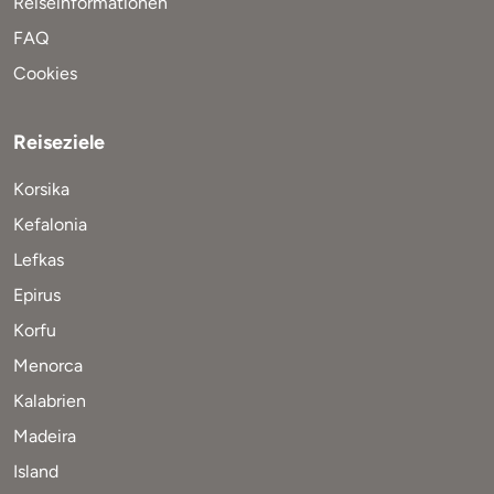
Reiseinformationen
FAQ
Cookies
Reiseziele
Korsika
Kefalonia
Lefkas
Epirus
Korfu
Menorca
Kalabrien
Madeira
Island