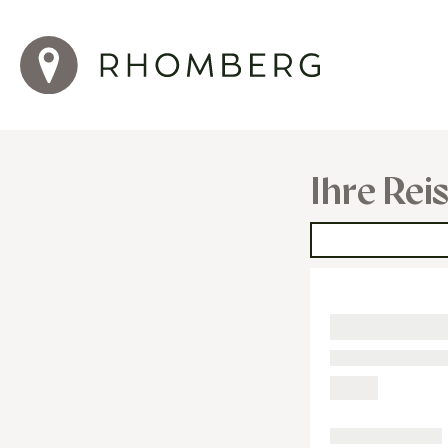
Ihre Rei