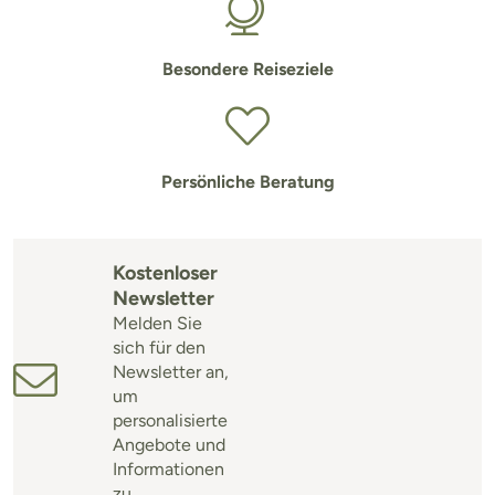
Besondere Reiseziele
Persönliche Beratung
Kostenloser
Newsletter
Melden Sie
sich für den
Newsletter an,
um
personalisierte
Angebote und
Informationen
zu