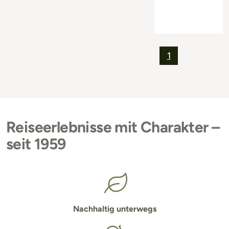
1
Reiseerlebnisse mit Charakter –
seit 1959
Nachhaltig unterwegs