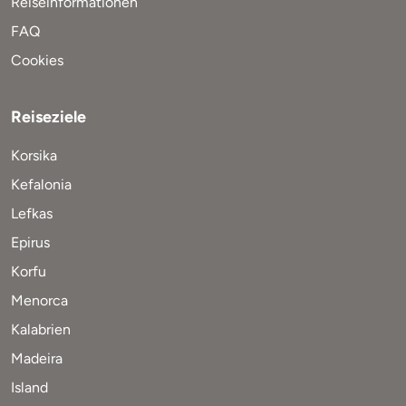
Reiseinformationen
FAQ
Cookies
Reiseziele
Korsika
Kefalonia
Lefkas
Epirus
Korfu
Menorca
Kalabrien
Madeira
Island