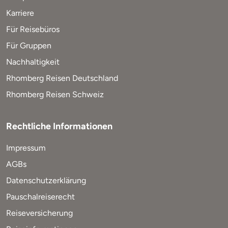
Karriere
Für Reisebüros
Für Gruppen
Nachhaltigkeit
Rhomberg Reisen Deutschland
Rhomberg Reisen Schweiz
Rechtliche Informationen
Impressum
AGBs
Datenschutzerklärung
Pauschalreiserecht
Reiseversicherung