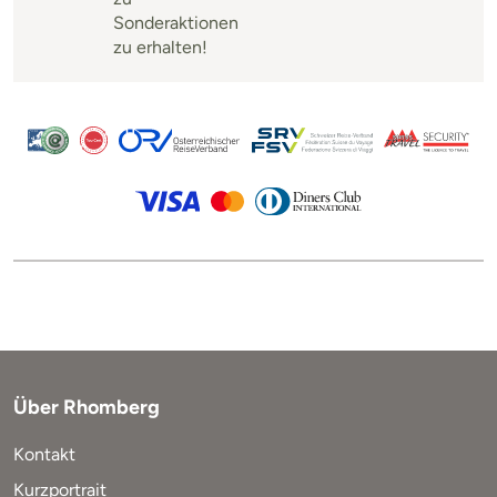
Sonderaktionen
zu erhalten!
Über Rhomberg
Kontakt
Kurzportrait