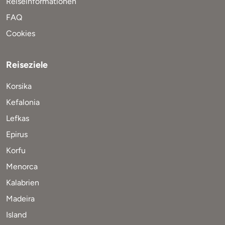
Reiseinformationen
FAQ
Cookies
Reiseziele
Korsika
Kefalonia
Lefkas
Epirus
Korfu
Menorca
Kalabrien
Madeira
Island