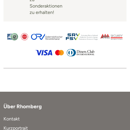
Sonderaktionen
zu erhalten!
Über Rhomberg
Kontakt
Kurzportrait