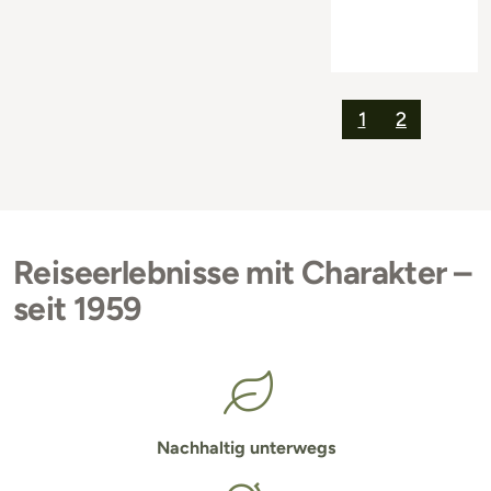
1
2
Reiseerlebnisse mit Charakter –
seit 1959
Nachhaltig unterwegs