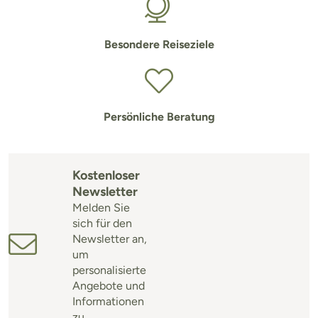
Besondere Reiseziele
Persönliche Beratung
Kostenloser
Newsletter
Melden Sie
sich für den
Newsletter an,
um
personalisierte
Angebote und
Informationen
zu