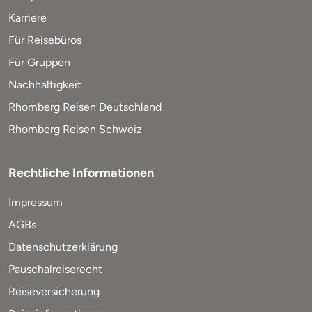
Karriere
Für Reisebüros
Für Gruppen
Nachhaltigkeit
Rhomberg Reisen Deutschland
Rhomberg Reisen Schweiz
Rechtliche Informationen
Impressum
AGBs
Datenschutzerklärung
Pauschalreiserecht
Reiseversicherung