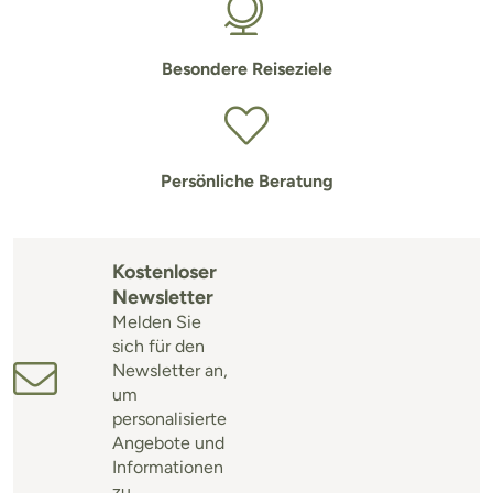
Besondere Reiseziele
Persönliche Beratung
Kostenloser
Newsletter
Melden Sie
sich für den
Newsletter an,
um
personalisierte
Angebote und
Informationen
zu