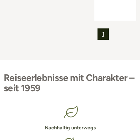
1
Reiseerlebnisse mit Charakter –
seit 1959
Nachhaltig unterwegs