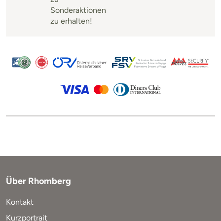
Sonderaktionen
zu erhalten!
Über Rhomberg
Kontakt
Kurzportrait