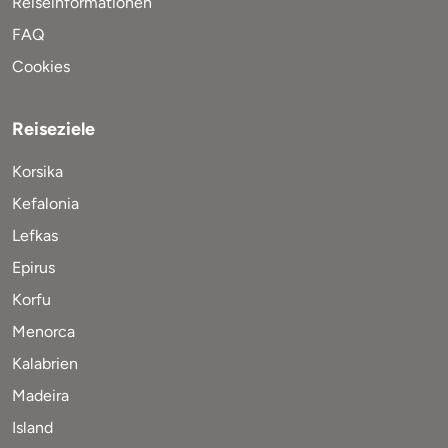
Reiseinformationen
FAQ
Cookies
Reiseziele
Korsika
Kefalonia
Lefkas
Epirus
Korfu
Menorca
Kalabrien
Madeira
Island