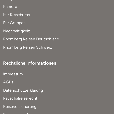
Karriere
Für Reisebüros
Für Gruppen
Nachhaltigkeit
Rhomberg Reisen Deutschland
Rhomberg Reisen Schweiz
Rechtliche Informationen
Impressum
AGBs
Datenschutzerklärung
Pauschalreiserecht
Reiseversicherung