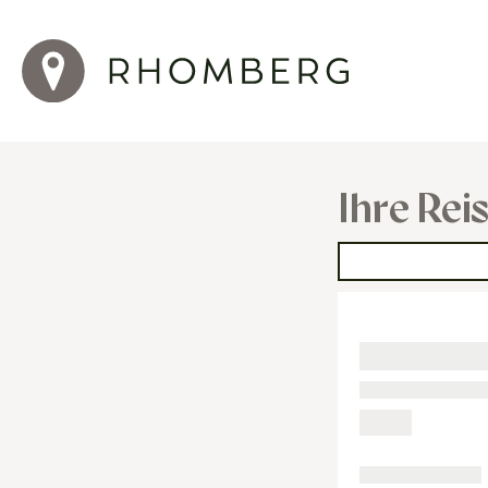
Ihre Rei