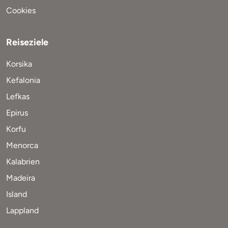
Cookies
Reiseziele
Korsika
Kefalonia
Lefkas
Epirus
Korfu
Menorca
Kalabrien
Madeira
Island
Lappland