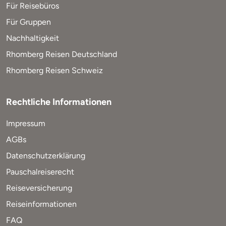
Für Reisebüros
Für Gruppen
Nachhaltigkeit
Rhomberg Reisen Deutschland
Rhomberg Reisen Schweiz
Rechtliche Informationen
Impressum
AGBs
Datenschutzerklärung
Pauschalreiserecht
Reiseversicherung
Reiseinformationen
FAQ