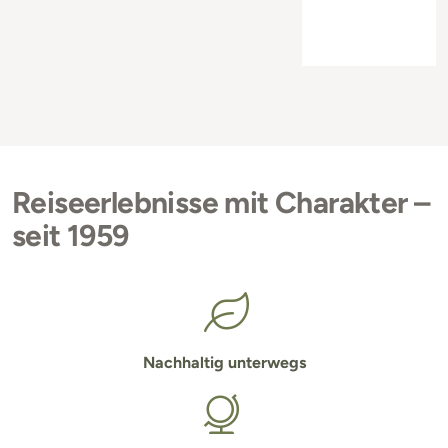
Reiseerlebnisse mit Charakter –
seit 1959
Nachhaltig unterwegs