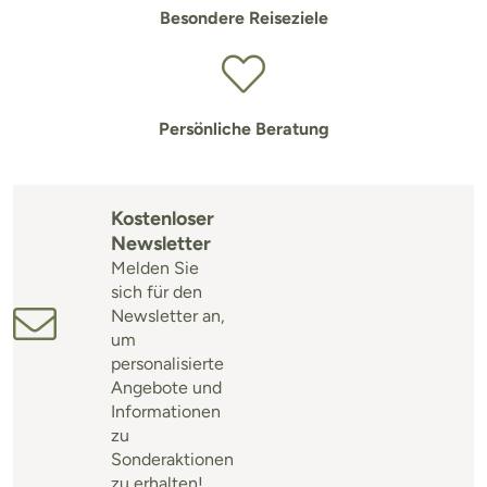
Besondere Reiseziele
Persönliche Beratung
Kostenloser
Newsletter
Melden Sie
sich für den
Newsletter an,
um
personalisierte
Angebote und
Informationen
zu
Sonderaktionen
zu erhalten!