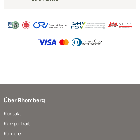
Über Rhomberg
Kontakt
Kurzportrait
Karriere