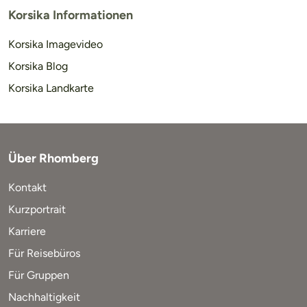
Korsika Informationen
Korsika Imagevideo
Korsika Blog
Korsika Landkarte
Über Rhomberg
Kontakt
Kurzportrait
Karriere
Für Reisebüros
Für Gruppen
Nachhaltigkeit