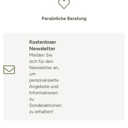
Persönliche Beratung
Kostenloser
Newsletter
Melden Sie
sich für den
Newsletter an,
um
personalisierte
Angebote und
Informationen
zu
Sonderaktionen
zu erhalten!