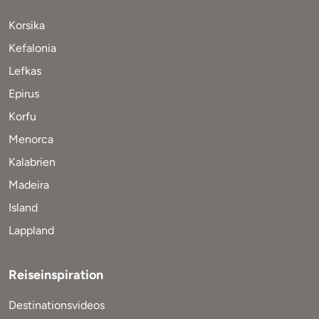
Korsika
Kefalonia
Lefkas
Epirus
Korfu
Menorca
Kalabrien
Madeira
Island
Lappland
Reiseinspiration
Destinationsvideos