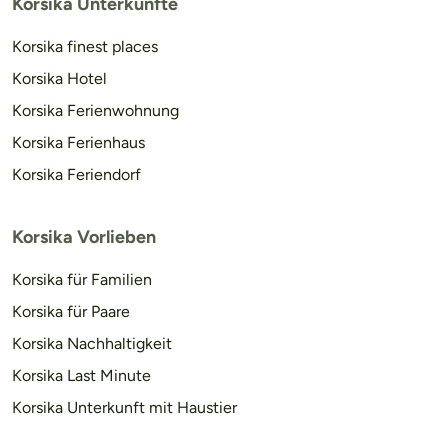
Korsika Unterkünfte
Korsika finest places
Korsika Hotel
Korsika Ferienwohnung
Korsika Ferienhaus
Korsika Feriendorf
Korsika Vorlieben
Korsika für Familien
Korsika für Paare
Korsika Nachhaltigkeit
Korsika Last Minute
Korsika Unterkunft mit Haustier