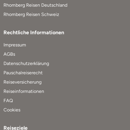
Rhomberg Reisen Deutschland
Rhomberg Reisen Schweiz
Rechtliche Informationen
Impressum
AGBs
Datenschutzerklärung
Pauschalreiserecht
Reiseversicherung
Reiseinformationen
FAQ
Cookies
Reiseziele