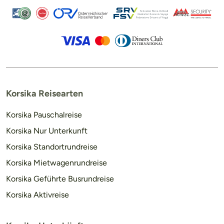
Korsika Reisearten
Korsika Pauschalreise
Korsika Nur Unterkunft
Korsika Standortrundreise
Korsika Mietwagenrundreise
Korsika Geführte Busrundreise
Korsika Aktivreise