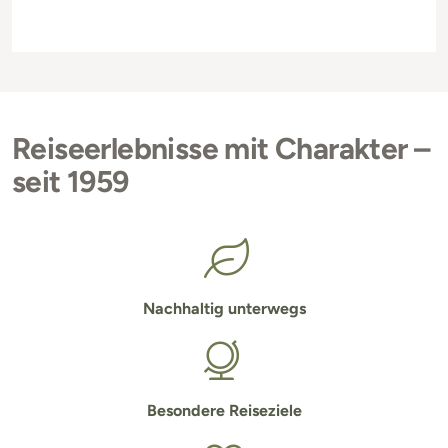
Reiseerlebnisse mit Charakter –
seit 1959
Nachhaltig unterwegs
Besondere Reiseziele