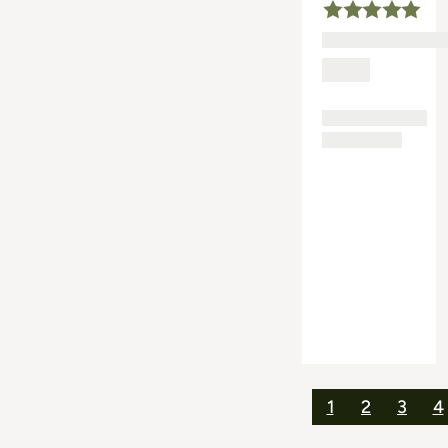
1
2
3
4