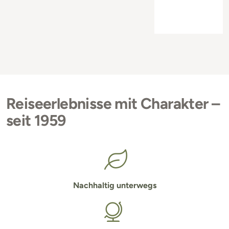
Reiseerlebnisse mit Charakter –
seit 1959
Nachhaltig unterwegs