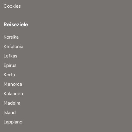
Cookies
Reiseziele
Korsika
Kefalonia
Lefkas
Epirus
Korfu
Menorca
Kalabrien
Madeira
Island
Lappland