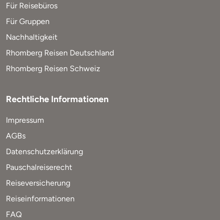
Für Reisebüros
Für Gruppen
Nachhaltigkeit
Rhomberg Reisen Deutschland
Rhomberg Reisen Schweiz
Rechtliche Informationen
Impressum
AGBs
Datenschutzerklärung
Pauschalreiserecht
Reiseversicherung
Reiseinformationen
FAQ