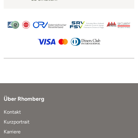
Über Rhomberg
Kontakt
Kurzportrait
Karriere