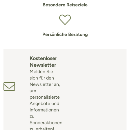
Besondere Reiseziele
Persönliche Beratung
Kostenloser
Newsletter
Melden Sie
sich für den
Newsletter an,
um
personalisierte
Angebote und
Informationen
zu
Sonderaktionen
zu erhalten!