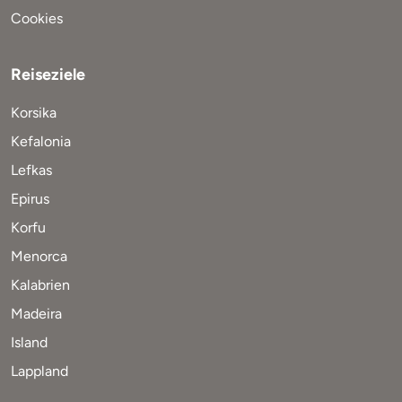
Cookies
Reiseziele
Korsika
Kefalonia
Lefkas
Epirus
Korfu
Menorca
Kalabrien
Madeira
Island
Lappland