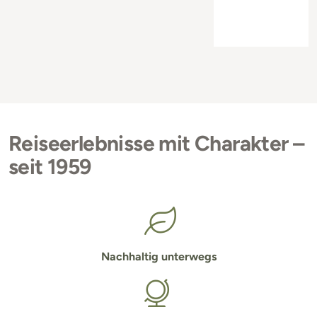
Reiseerlebnisse mit Charakter –
seit 1959
Nachhaltig unterwegs