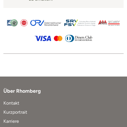
Über Rhomberg
Kontakt
Kurzportrait
Karriere