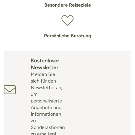
Besondere Reiseziele
Persönliche Beratung
Kostenloser
Newsletter
Melden Sie
sich für den
Newsletter an,
um
personalisierte
Angebote und
Informationen
zu
Sonderaktionen
zu erhalten!