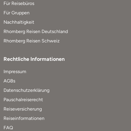
Für Reisebüros
Für Gruppen
Nachhaltigkeit
Rhomberg Reisen Deutschland
Rhomberg Reisen Schweiz
Rechtliche Informationen
Impressum
AGBs
Datenschutzerklärung
Pauschalreiserecht
Reiseversicherung
Reiseinformationen
FAQ