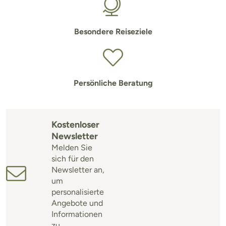
Besondere Reiseziele
Persönliche Beratung
Kostenloser
Newsletter
Melden Sie
sich für den
Newsletter an,
um
personalisierte
Angebote und
Informationen
zu