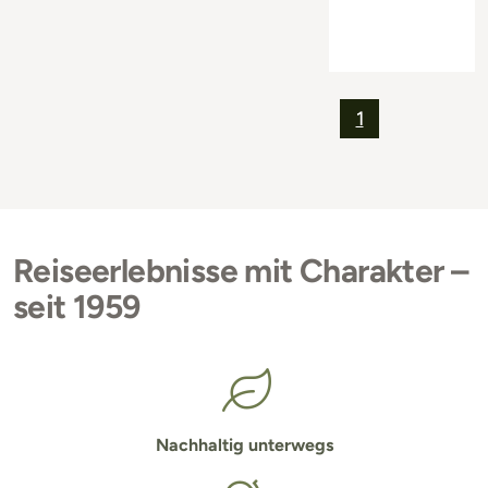
1
Reiseerlebnisse mit Charakter –
seit 1959
Nachhaltig unterwegs