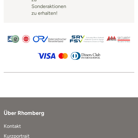
Sonderaktionen
zu erhalten!
Über Rhomberg
Kontakt
Kurzportrait