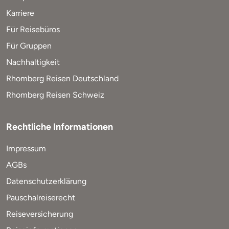
Karriere
Für Reisebüros
Für Gruppen
Nachhaltigkeit
Rhomberg Reisen Deutschland
Rhomberg Reisen Schweiz
Rechtliche Informationen
Impressum
AGBs
Datenschutzerklärung
Pauschalreiserecht
Reiseversicherung