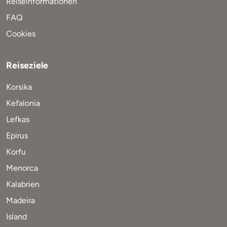
Reiseinformationen
FAQ
Cookies
Reiseziele
Korsika
Kefalonia
Lefkas
Epirus
Korfu
Menorca
Kalabrien
Madeira
Island