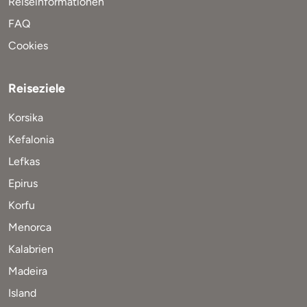
Reiseinformationen
FAQ
Cookies
Reiseziele
Korsika
Kefalonia
Lefkas
Epirus
Korfu
Menorca
Kalabrien
Madeira
Island