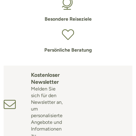
Besondere Reiseziele
Persönliche Beratung
Kostenloser
Newsletter
Melden Sie
sich für den
Newsletter an,
um
personalisierte
Angebote und
Informationen
zu