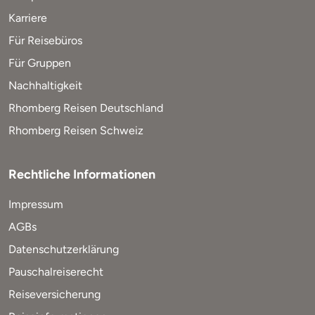
Karriere
Für Reisebüros
Für Gruppen
Nachhaltigkeit
Rhomberg Reisen Deutschland
Rhomberg Reisen Schweiz
Rechtliche Informationen
Impressum
AGBs
Datenschutzerklärung
Pauschalreiserecht
Reiseversicherung