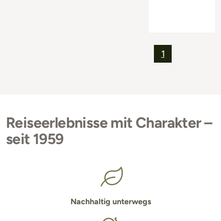
1
Reiseerlebnisse mit Charakter –
seit 1959
Nachhaltig unterwegs