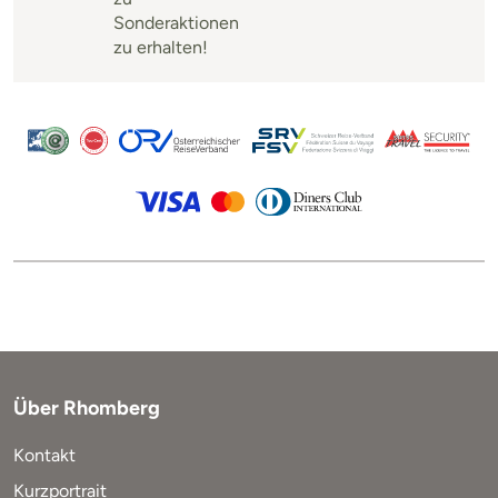
Sonderaktionen
zu erhalten!
Über Rhomberg
Kontakt
Kurzportrait