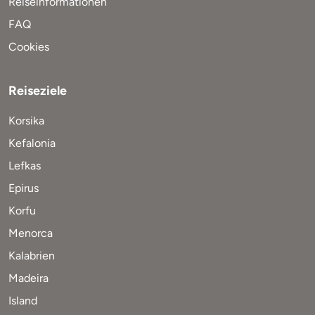
Reiseinformationen
FAQ
Cookies
Reiseziele
Korsika
Kefalonia
Lefkas
Epirus
Korfu
Menorca
Kalabrien
Madeira
Island