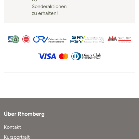
Sonderaktionen
zu erhalten!
Über Rhomberg
Kontakt
Kurzportrait