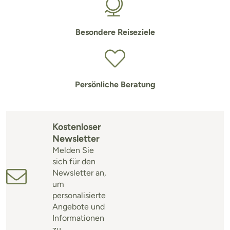
Besondere Reiseziele
Persönliche Beratung
Kostenloser
Newsletter
Melden Sie
sich für den
Newsletter an,
um
personalisierte
Angebote und
Informationen
zu