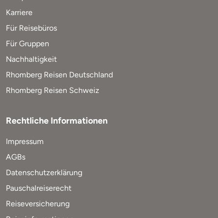
Karriere
Für Reisebüros
Für Gruppen
Nachhaltigkeit
Rhomberg Reisen Deutschland
Rhomberg Reisen Schweiz
Rechtliche Informationen
Impressum
AGBs
Datenschutzerklärung
Pauschalreiserecht
Reiseversicherung