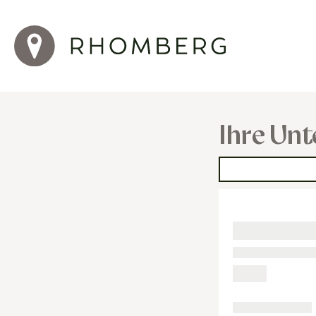
Ihre Unt