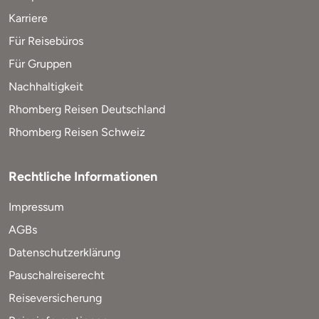
Karriere
Für Reisebüros
Für Gruppen
Nachhaltigkeit
Rhomberg Reisen Deutschland
Rhomberg Reisen Schweiz
Rechtliche Informationen
Impressum
AGBs
Datenschutzerklärung
Pauschalreiserecht
Reiseversicherung