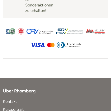
Sonderaktionen
zu erhalten!
Über Rhomberg
Kontakt
Kurzportrait