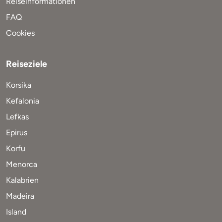
Reiseinformationen
FAQ
Cookies
Reiseziele
Korsika
Kefalonia
Lefkas
Epirus
Korfu
Menorca
Kalabrien
Madeira
Island