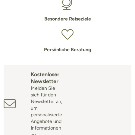
Besondere Reiseziele
Persönliche Beratung
Kostenloser
Newsletter
Melden Sie
sich für den
Newsletter an,
um
personalisierte
Angebote und
Informationen
zu