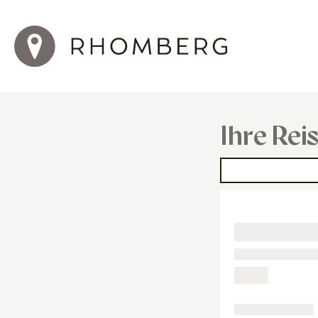
Ihre Rei