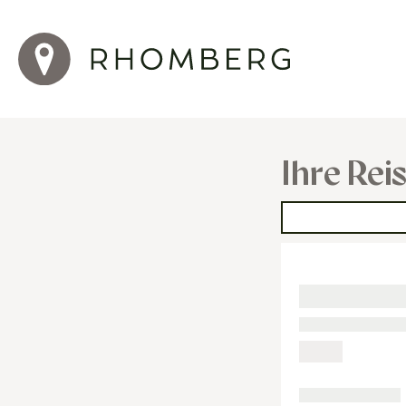
Ihre Rei