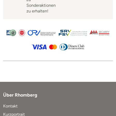
Sonderaktionen
zu erhalten!
Über Rhomberg
Kontakt
Kurzportrait