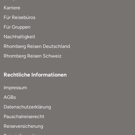
Karriere
Für Reisebüros
Für Gruppen
Nachhaltigkeit
Rhomberg Reisen Deutschland
Rhomberg Reisen Schweiz
Rechtliche Informationen
Impressum
AGBs
Datenschutzerklärung
Pauschalreiserecht
Reiseversicherung