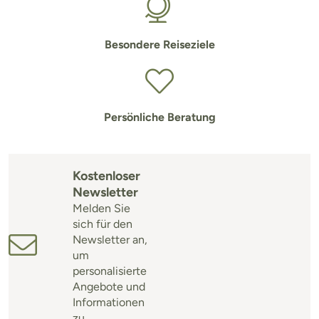
Besondere Reiseziele
Persönliche Beratung
Kostenloser
Newsletter
Melden Sie
sich für den
Newsletter an,
um
personalisierte
Angebote und
Informationen
zu