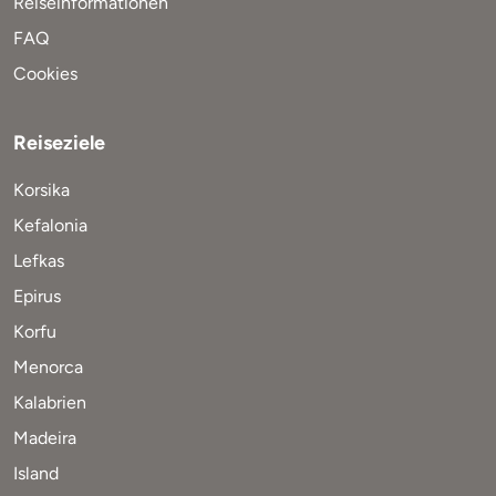
Reiseinformationen
FAQ
Cookies
Reiseziele
Korsika
Kefalonia
Lefkas
Epirus
Korfu
Menorca
Kalabrien
Madeira
Island