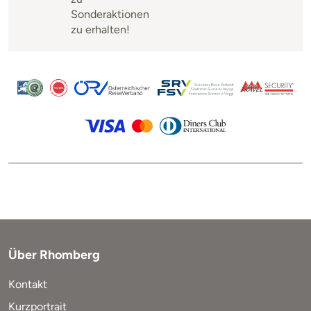
Sonderaktionen
zu erhalten!
Über Rhomberg
Kontakt
Kurzportrait