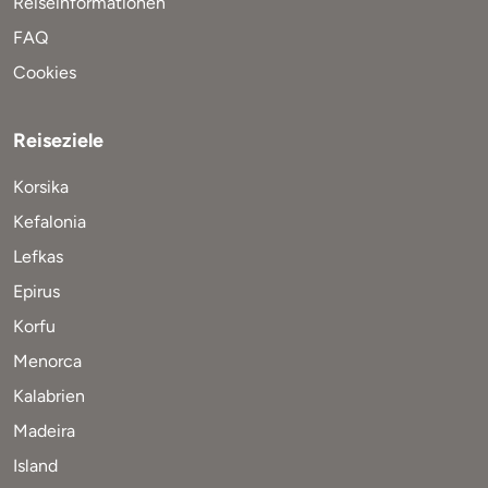
Reiseinformationen
FAQ
Cookies
Reiseziele
Korsika
Kefalonia
Lefkas
Epirus
Korfu
Menorca
Kalabrien
Madeira
Island