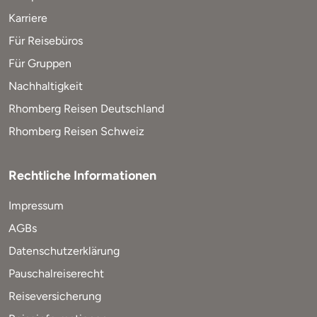
Karriere
Für Reisebüros
Für Gruppen
Nachhaltigkeit
Rhomberg Reisen Deutschland
Rhomberg Reisen Schweiz
Rechtliche Informationen
Impressum
AGBs
Datenschutzerklärung
Pauschalreiserecht
Reiseversicherung