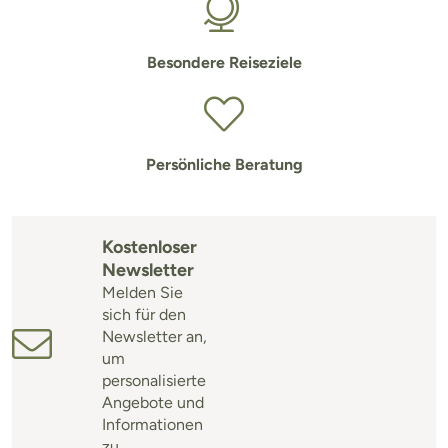
Besondere Reiseziele
Persönliche Beratung
Kostenloser
Newsletter
Melden Sie
sich für den
Newsletter an,
um
personalisierte
Angebote und
Informationen
zu