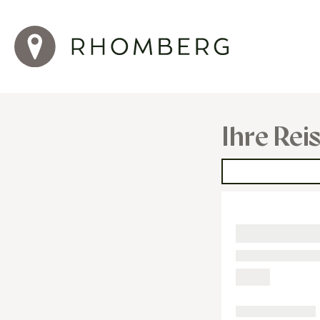
Ihre Rei